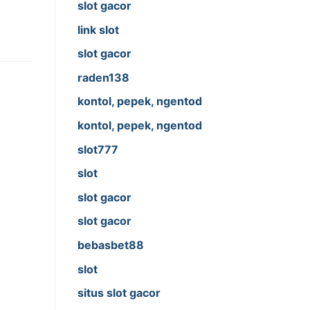
slot gacor
link slot
slot gacor
raden138
kontol, pepek, ngentod
kontol, pepek, ngentod
slot777
slot
slot gacor
slot gacor
bebasbet88
slot
situs slot gacor