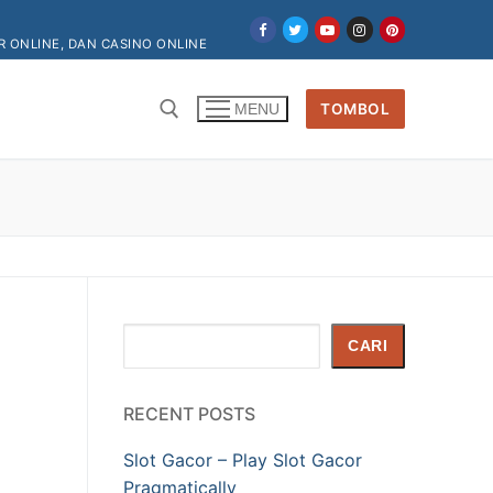
 ONLINE, DAN CASINO ONLINE
TOMBOL
MENU
Cari
CARI
RECENT POSTS
Slot Gacor – Play Slot Gacor
Pragmatically