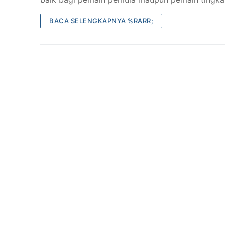
BACA SELENGKAPNYA %RARR;