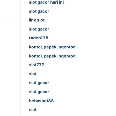
slot gacor hari ini
slot gacor
link slot
slot gacor
raden138
kontol, pepek, ngentod
kontol, pepek, ngentod
slot777
slot
slot gacor
slot gacor
bebasbet88
slot