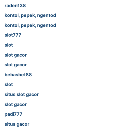
raden138
kontol, pepek, ngentod
kontol, pepek, ngentod
slot777
slot
slot gacor
slot gacor
bebasbet88
slot
situs slot gacor
slot gacor
padi777
situs gacor