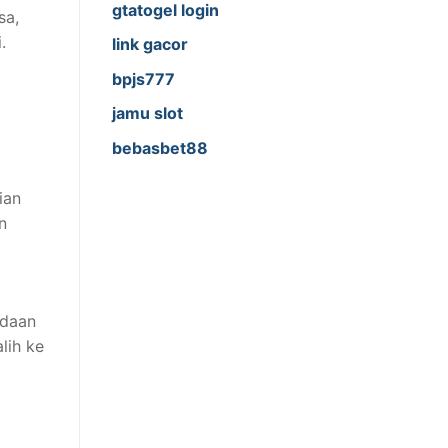
gtatogel login
sa,
.
link gacor
bpjs777
jamu slot
bebasbet88
ian
n
adaan
lih ke