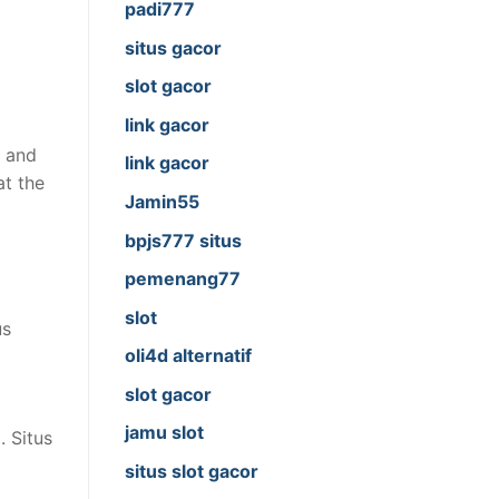
padi777
situs gacor
slot gacor
link gacor
, and
link gacor
at the
Jamin55
bpjs777 situs
pemenang77
slot
us
oli4d alternatif
slot gacor
jamu slot
. Situs
situs slot gacor