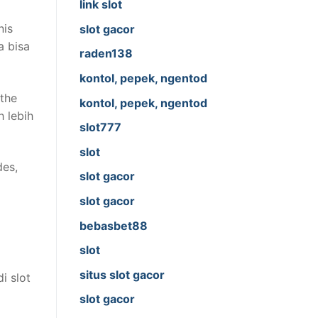
link slot
nis
slot gacor
a bisa
raden138
kontol, pepek, ngentod
the
kontol, pepek, ngentod
h lebih
slot777
slot
des,
slot gacor
slot gacor
bebasbet88
slot
situs slot gacor
i slot
slot gacor