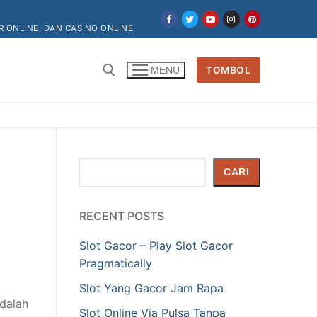
 ONLINE, DAN CASINO ONLINE
TOMBOL
MENU
Cari
CARI
RECENT POSTS
Slot Gacor – Play Slot Gacor
Pragmatically
Slot Yang Gacor Jam Rapa
adalah
Slot Online Via Pulsa Tanpa