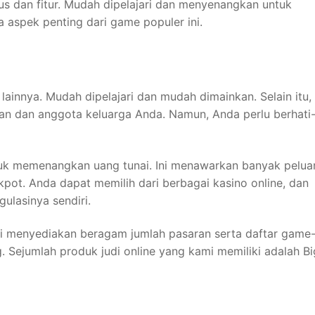
 dan fitur. Mudah dipelajari dan menyenangkan untuk
a aspek penting dari game populer ini.
ainnya. Mudah dipelajari dan mudah dimainkan. Selain itu,
n dan anggota keluarga Anda. Namun, Anda perlu berhati-
ntuk memenangkan uang tunai. Ini menawarkan banyak pelua
ot. Anda dapat memilih dari berbagai kasino online, dan
ulasinya sendiri.
 Kami menyediakan beragam jumlah pasaran serta daftar gam
g. Sejumlah produk judi online yang kami memiliki adalah Bi