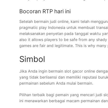
Bocoran RTP hari ini
Setelah bermain judi online, kami telah menggu
pragmatic play Indonesia untuk membuat transa
melaksanakan penyetan pada tanggal waktu yang
also it allows players to be safe from any shady 
games are fair and legitimate. This is why many 
Simbol
Jika Anda ingin bermain slot gacor online dengan 
yang tidak berlisensi dan memiliki reputasi bur
permainan sebelum Anda mulai bermain.
Pilihan terbaik bagi pemain yang mencari judi sl
ini menawarkan berbagai macam permainan dan