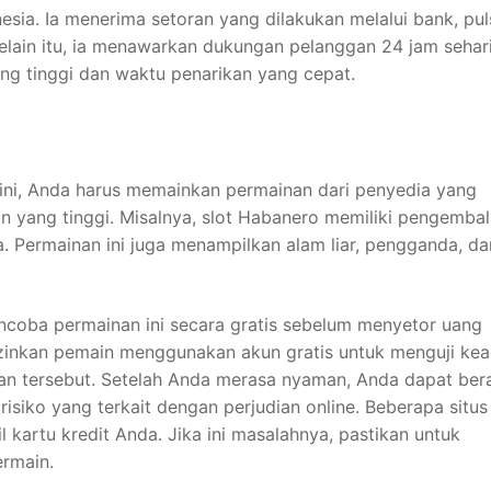
onesia. Ia menerima setoran yang dilakukan melalui bank, pul
elain itu, ia menawarkan dukungan pelanggan 24 jam sehari
ang tinggi dan waktu penarikan yang cepat.
i ini, Anda harus memainkan permainan dari penyedia yang
yang tinggi. Misalnya, slot Habanero memiliki pengembal
 Permainan ini juga menampilkan alam liar, pengganda, da
coba permainan ini secara gratis sebelum menyetor uang
izinkan pemain menggunakan akun gratis untuk menguji ke
n tersebut. Setelah Anda merasa nyaman, Anda dapat bera
siko yang terkait dengan perjudian online. Beberapa situs
artu kredit Anda. Jika ini masalahnya, pastikan untuk
rmain.