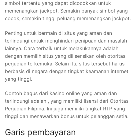
simbol tertentu yang dapat dicocokkan untuk
memenangkan jackpot. Semakin banyak simbol yang
cocok, semakin tinggi peluang memenangkan jackpot.
Penting untuk bermain di situs yang aman dan
terlindungi untuk menghindari penipuan dan masalah
lainnya. Cara terbaik untuk melakukannya adalah
dengan memilih situs yang dilisensikan oleh otoritas
perjudian terkemuka. Selain itu, situs tersebut harus
berbasis di negara dengan tingkat keamanan internet
yang tinggi.
Contoh bagus dari kasino online yang aman dan
terlindungi adalah , yang memiliki lisensi dari Otoritas
Perjudian Filipina. Ini juga memiliki tingkat RTP yang
tinggi dan menawarkan bonus untuk pelanggan setia.
Garis pembayaran