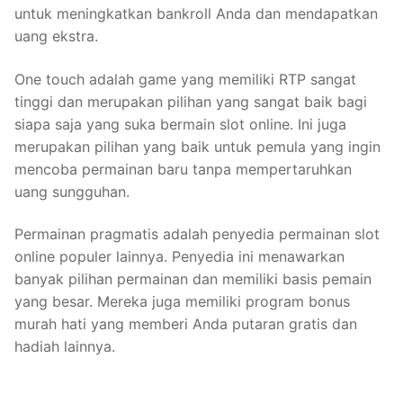
untuk meningkatkan bankroll Anda dan mendapatkan
uang ekstra.
One touch adalah game yang memiliki RTP sangat
tinggi dan merupakan pilihan yang sangat baik bagi
siapa saja yang suka bermain slot online. Ini juga
merupakan pilihan yang baik untuk pemula yang ingin
mencoba permainan baru tanpa mempertaruhkan
uang sungguhan.
Permainan pragmatis adalah penyedia permainan slot
online populer lainnya. Penyedia ini menawarkan
banyak pilihan permainan dan memiliki basis pemain
yang besar. Mereka juga memiliki program bonus
murah hati yang memberi Anda putaran gratis dan
hadiah lainnya.