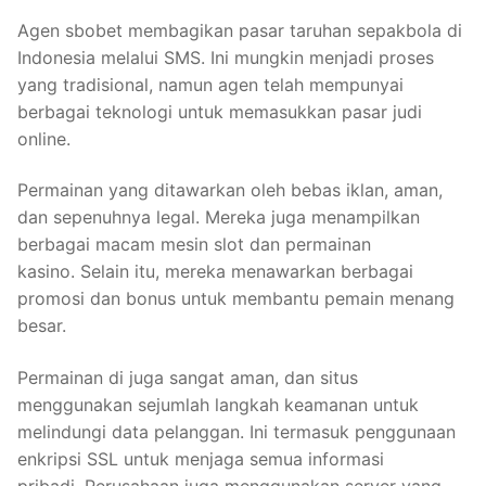
Agen sbobet membagikan pasar taruhan sepakbola di
Indonesia melalui SMS. Ini mungkin menjadi proses
yang tradisional, namun agen telah mempunyai
berbagai teknologi untuk memasukkan pasar judi
online.
Permainan yang ditawarkan oleh bebas iklan, aman,
dan sepenuhnya legal. Mereka juga menampilkan
berbagai macam mesin slot dan permainan
kasino. Selain itu, mereka menawarkan berbagai
promosi dan bonus untuk membantu pemain menang
besar.
Permainan di juga sangat aman, dan situs
menggunakan sejumlah langkah keamanan untuk
melindungi data pelanggan. Ini termasuk penggunaan
enkripsi SSL untuk menjaga semua informasi
pribadi. Perusahaan juga menggunakan server yang