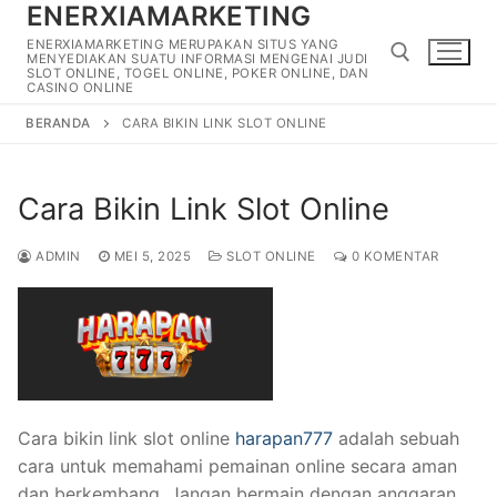
ENERXIAMARKETING
Lompat
ke
ENERXIAMARKETING MERUPAKAN SITUS YANG
MENYEDIAKAN SUATU INFORMASI MENGENAI JUDI
konten
SLOT ONLINE, TOGEL ONLINE, POKER ONLINE, DAN
CASINO ONLINE
BERANDA
CARA BIKIN LINK SLOT ONLINE
Cari:
Cara Bikin Link Slot Online
ADMIN
MEI 5, 2025
SLOT ONLINE
0 KOMENTAR
Cara bikin link slot online
harapan777
adalah sebuah
cara untuk memahami pemainan online secara aman
dan berkembang. Jangan bermain dengan anggaran