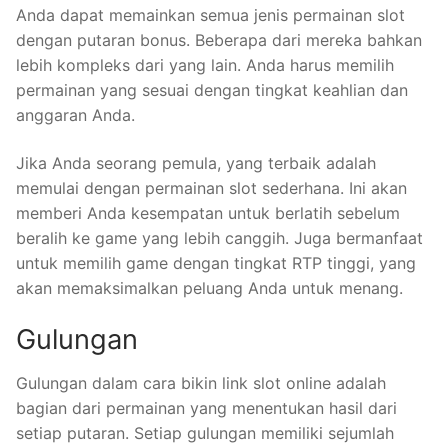
Anda dapat memainkan semua jenis permainan slot
dengan putaran bonus. Beberapa dari mereka bahkan
lebih kompleks dari yang lain. Anda harus memilih
permainan yang sesuai dengan tingkat keahlian dan
anggaran Anda.
Jika Anda seorang pemula, yang terbaik adalah
memulai dengan permainan slot sederhana. Ini akan
memberi Anda kesempatan untuk berlatih sebelum
beralih ke game yang lebih canggih. Juga bermanfaat
untuk memilih game dengan tingkat RTP tinggi, yang
akan memaksimalkan peluang Anda untuk menang.
Gulungan
Gulungan dalam cara bikin link slot online adalah
bagian dari permainan yang menentukan hasil dari
setiap putaran. Setiap gulungan memiliki sejumlah