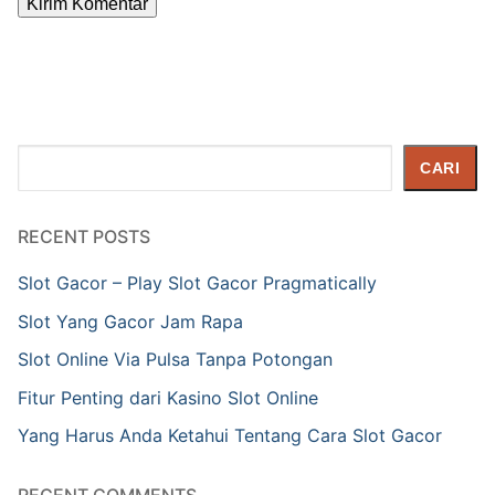
Cari
CARI
RECENT POSTS
Slot Gacor – Play Slot Gacor Pragmatically
Slot Yang Gacor Jam Rapa
Slot Online Via Pulsa Tanpa Potongan
Fitur Penting dari Kasino Slot Online
Yang Harus Anda Ketahui Tentang Cara Slot Gacor