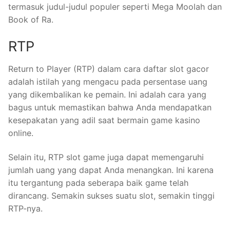
termasuk judul-judul populer seperti Mega Moolah dan
Book of Ra.
RTP
Return to Player (RTP) dalam cara daftar slot gacor
adalah istilah yang mengacu pada persentase uang
yang dikembalikan ke pemain. Ini adalah cara yang
bagus untuk memastikan bahwa Anda mendapatkan
kesepakatan yang adil saat bermain game kasino
online.
Selain itu, RTP slot game juga dapat memengaruhi
jumlah uang yang dapat Anda menangkan. Ini karena
itu tergantung pada seberapa baik game telah
dirancang. Semakin sukses suatu slot, semakin tinggi
RTP-nya.