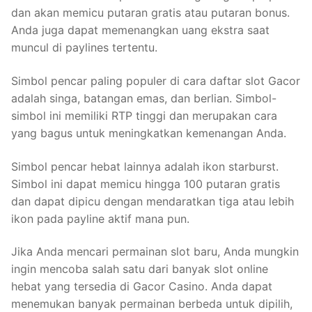
dan akan memicu putaran gratis atau putaran bonus.
Anda juga dapat memenangkan uang ekstra saat
muncul di paylines tertentu.
Simbol pencar paling populer di cara daftar slot Gacor
adalah singa, batangan emas, dan berlian. Simbol-
simbol ini memiliki RTP tinggi dan merupakan cara
yang bagus untuk meningkatkan kemenangan Anda.
Simbol pencar hebat lainnya adalah ikon starburst.
Simbol ini dapat memicu hingga 100 putaran gratis
dan dapat dipicu dengan mendaratkan tiga atau lebih
ikon pada payline aktif mana pun.
Jika Anda mencari permainan slot baru, Anda mungkin
ingin mencoba salah satu dari banyak slot online
hebat yang tersedia di Gacor Casino. Anda dapat
menemukan banyak permainan berbeda untuk dipilih,