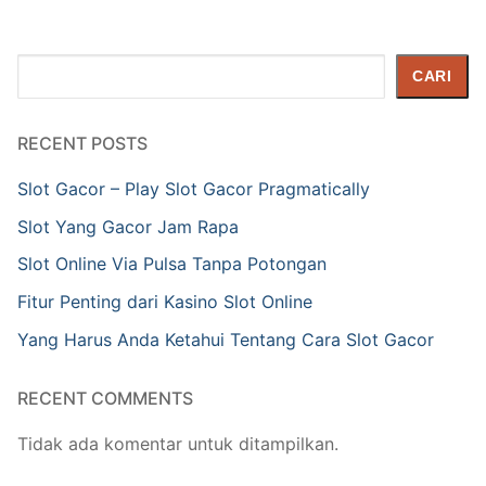
Cari
CARI
RECENT POSTS
Slot Gacor – Play Slot Gacor Pragmatically
Slot Yang Gacor Jam Rapa
Slot Online Via Pulsa Tanpa Potongan
Fitur Penting dari Kasino Slot Online
Yang Harus Anda Ketahui Tentang Cara Slot Gacor
RECENT COMMENTS
Tidak ada komentar untuk ditampilkan.