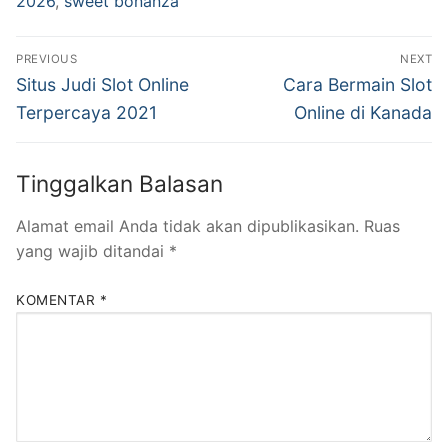
2026
,
sweet bonanza
Navigasi
PREVIOUS
NEXT
pos
Previous
Next
Situs Judi Slot Online
Cara Bermain Slot
post:
post:
Terpercaya 2021
Online di Kanada
Tinggalkan Balasan
Alamat email Anda tidak akan dipublikasikan.
Ruas
yang wajib ditandai
*
KOMENTAR
*