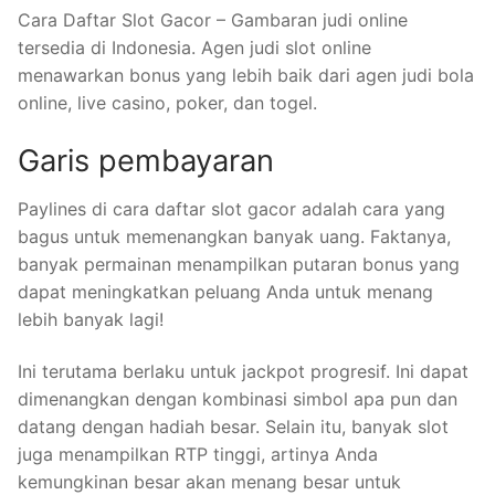
Cara Daftar Slot Gacor – Gambaran judi online
tersedia di Indonesia. Agen judi slot online
menawarkan bonus yang lebih baik dari agen judi bola
online, live casino, poker, dan togel.
Garis pembayaran
Paylines di cara daftar slot gacor adalah cara yang
bagus untuk memenangkan banyak uang. Faktanya,
banyak permainan menampilkan putaran bonus yang
dapat meningkatkan peluang Anda untuk menang
lebih banyak lagi!
Ini terutama berlaku untuk jackpot progresif. Ini dapat
dimenangkan dengan kombinasi simbol apa pun dan
datang dengan hadiah besar. Selain itu, banyak slot
juga menampilkan RTP tinggi, artinya Anda
kemungkinan besar akan menang besar untuk