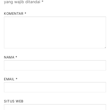
yang wajib ditandai
*
KOMENTAR
*
NAMA
*
EMAIL
*
SITUS WEB