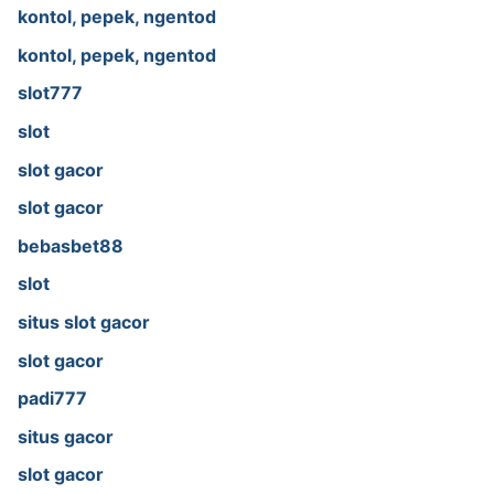
kontol, pepek, ngentod
kontol, pepek, ngentod
slot777
slot
slot gacor
slot gacor
bebasbet88
slot
situs slot gacor
slot gacor
padi777
situs gacor
slot gacor