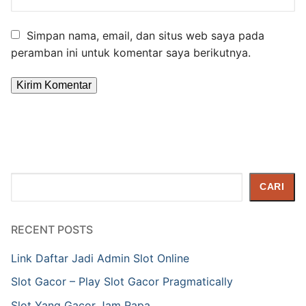
Simpan nama, email, dan situs web saya pada
peramban ini untuk komentar saya berikutnya.
Cari
CARI
RECENT POSTS
Link Daftar Jadi Admin Slot Online
Slot Gacor – Play Slot Gacor Pragmatically
Slot Yang Gacor Jam Rapa