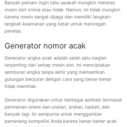
Banyak pemain ingin tahu apakah mungkin meretas
mesin slot online atau tidak. Namun, ini tidak mungkin
karena mesin sangat dijaga dan memiliki langkah-
langkah keamanan yang ketat untuk mencegah
peretas.
Generator nomor acak
Generator angka acak adalah salah satu bagian
terpenting dari setiap mesin slot. Ini menciptakan
semburan angka tanpa akhir yang memastikan
gulungan berputar dengan cara yang benar-benar
tidak memihak.
Generator digunakan untuk berbagai aplikasi termasuk
permainan lotere dan undian, undian, hadiah, dan
banyak lagi. Ini sempurna untuk menggambar
pemenang kompetisi Anda karena benar-benar acak