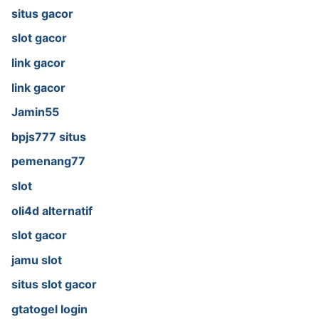
situs gacor
slot gacor
link gacor
link gacor
Jamin55
bpjs777 situs
pemenang77
slot
oli4d alternatif
slot gacor
jamu slot
situs slot gacor
gtatogel login