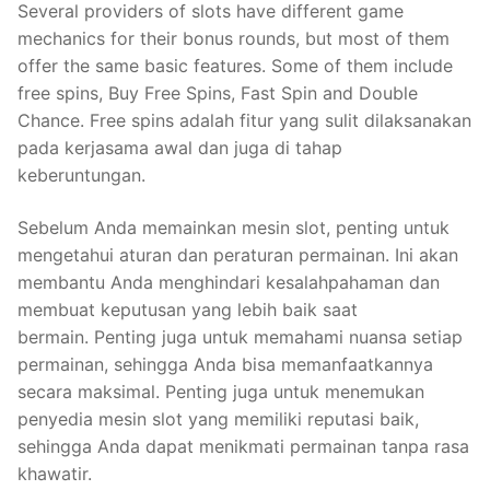
Several providers of slots have different game
mechanics for their bonus rounds, but most of them
offer the same basic features. Some of them include
free spins, Buy Free Spins, Fast Spin and Double
Chance. Free spins adalah fitur yang sulit dilaksanakan
pada kerjasama awal dan juga di tahap
keberuntungan.
Sebelum Anda memainkan mesin slot, penting untuk
mengetahui aturan dan peraturan permainan. Ini akan
membantu Anda menghindari kesalahpahaman dan
membuat keputusan yang lebih baik saat
bermain. Penting juga untuk memahami nuansa setiap
permainan, sehingga Anda bisa memanfaatkannya
secara maksimal. Penting juga untuk menemukan
penyedia mesin slot yang memiliki reputasi baik,
sehingga Anda dapat menikmati permainan tanpa rasa
khawatir.