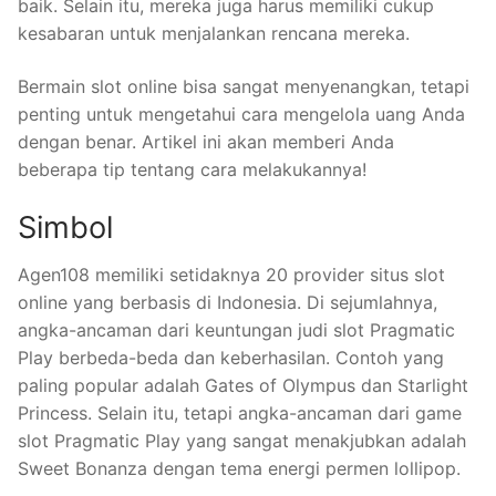
baik. Selain itu, mereka juga harus memiliki cukup
kesabaran untuk menjalankan rencana mereka.
Bermain slot online bisa sangat menyenangkan, tetapi
penting untuk mengetahui cara mengelola uang Anda
dengan benar. Artikel ini akan memberi Anda
beberapa tip tentang cara melakukannya!
Simbol
Agen108 memiliki setidaknya 20 provider situs slot
online yang berbasis di Indonesia. Di sejumlahnya,
angka-ancaman dari keuntungan judi slot Pragmatic
Play berbeda-beda dan keberhasilan. Contoh yang
paling popular adalah Gates of Olympus dan Starlight
Princess. Selain itu, tetapi angka-ancaman dari game
slot Pragmatic Play yang sangat menakjubkan adalah
Sweet Bonanza dengan tema energi permen lollipop.