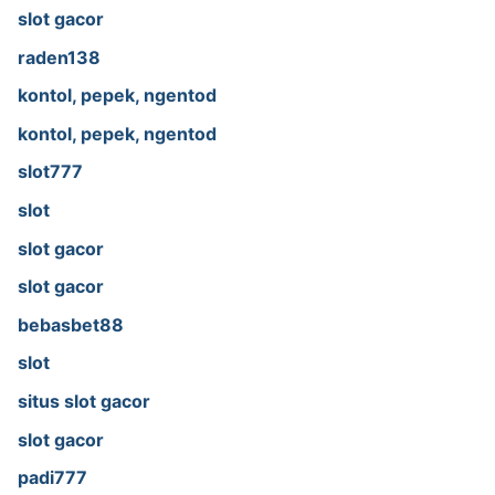
slot gacor
raden138
kontol, pepek, ngentod
kontol, pepek, ngentod
slot777
slot
slot gacor
slot gacor
bebasbet88
slot
situs slot gacor
slot gacor
padi777