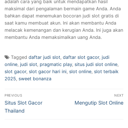
adalah cara yang baik untuk mendapatkan hasil
maksimal dari pengalaman bermain game Anda. Anda
bahkan dapat menemukan bocoran judi slot gratis di
saat kamu membuat akun. Ini akan membantu Anda
melacak kemenangan dan kerugian Anda. Ini juga akan
membantu Anda memaksimalkan uang Anda.
Tagged
daftar judi slot
,
daftar slot gacor
,
judi
online
,
judi slot
,
pragmatic play
,
situs judi slot online
,
slot gacor
,
slot gacor hari ini
,
slot online
,
slot terbaik
2025
,
sweet bonanza
Navigasi
PREVIOUS
NEXT
pos
Previous
Next
Situs Slot Gacor
Mengutip Slot Online
post:
post:
Thailand