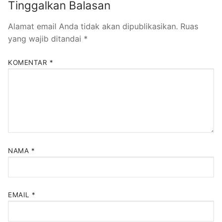
Tinggalkan Balasan
Alamat email Anda tidak akan dipublikasikan.
Ruas
yang wajib ditandai
*
KOMENTAR
*
NAMA
*
EMAIL
*