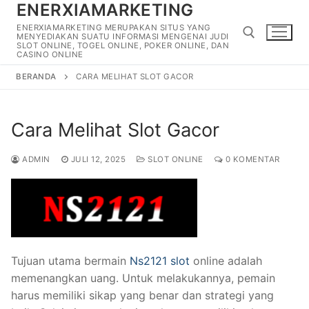
ENERXIAMARKETING
Lompat
ke
ENERXIAMARKETING MERUPAKAN SITUS YANG
MENYEDIAKAN SUATU INFORMASI MENGENAI JUDI
konten
SLOT ONLINE, TOGEL ONLINE, POKER ONLINE, DAN
CASINO ONLINE
BERANDA
CARA MELIHAT SLOT GACOR
Cari:
Cara Melihat Slot Gacor
ADMIN
JULI 12, 2025
SLOT ONLINE
0 KOMENTAR
Tujuan utama bermain
Ns2121 slot
online adalah
memenangkan uang. Untuk melakukannya, pemain
harus memiliki sikap yang benar dan strategi yang