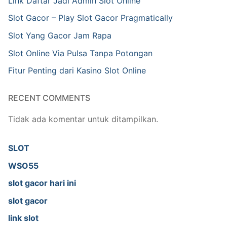
Link Daftar Jadi Admin Slot Online
Slot Gacor – Play Slot Gacor Pragmatically
Slot Yang Gacor Jam Rapa
Slot Online Via Pulsa Tanpa Potongan
Fitur Penting dari Kasino Slot Online
RECENT COMMENTS
Tidak ada komentar untuk ditampilkan.
SLOT
WSO55
slot gacor hari ini
slot gacor
link slot