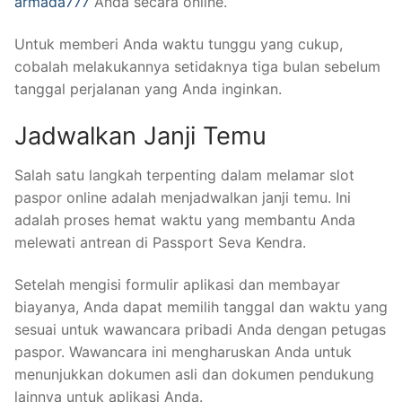
armada777
Anda secara online.
Untuk memberi Anda waktu tunggu yang cukup,
cobalah melakukannya setidaknya tiga bulan sebelum
tanggal perjalanan yang Anda inginkan.
Jadwalkan Janji Temu
Salah satu langkah terpenting dalam melamar slot
paspor online adalah menjadwalkan janji temu. Ini
adalah proses hemat waktu yang membantu Anda
melewati antrean di Passport Seva Kendra.
Setelah mengisi formulir aplikasi dan membayar
biayanya, Anda dapat memilih tanggal dan waktu yang
sesuai untuk wawancara pribadi Anda dengan petugas
paspor. Wawancara ini mengharuskan Anda untuk
menunjukkan dokumen asli dan dokumen pendukung
lainnya untuk aplikasi Anda.