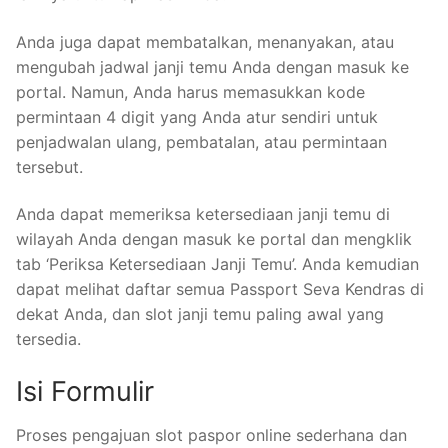
Anda juga dapat membatalkan, menanyakan, atau
mengubah jadwal janji temu Anda dengan masuk ke
portal. Namun, Anda harus memasukkan kode
permintaan 4 digit yang Anda atur sendiri untuk
penjadwalan ulang, pembatalan, atau permintaan
tersebut.
Anda dapat memeriksa ketersediaan janji temu di
wilayah Anda dengan masuk ke portal dan mengklik
tab ‘Periksa Ketersediaan Janji Temu’. Anda kemudian
dapat melihat daftar semua Passport Seva Kendras di
dekat Anda, dan slot janji temu paling awal yang
tersedia.
Isi Formulir
Proses pengajuan slot paspor online sederhana dan