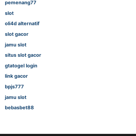
pemenang77
slot
oli4d alternatif
slot gacor
jamu slot
situs slot gacor
gtatogel login
link gacor
bpjs777
jamu slot
bebasbet88