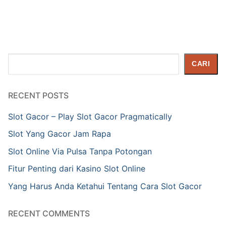
Cari
CARI
RECENT POSTS
Slot Gacor – Play Slot Gacor Pragmatically
Slot Yang Gacor Jam Rapa
Slot Online Via Pulsa Tanpa Potongan
Fitur Penting dari Kasino Slot Online
Yang Harus Anda Ketahui Tentang Cara Slot Gacor
RECENT COMMENTS