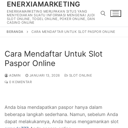
ENERXIAMARKETING
Lompat
ke
ENERXIAMARKETING MERUPAKAN SITUS YANG
MENYEDIAKAN SUATU INFORMASI MENGENAI JUDI
konten
SLOT ONLINE, TOGEL ONLINE, POKER ONLINE, DAN
CASINO ONLINE
BERANDA
CARA MENDAFTAR UNTUK SLOT PASPOR ONLINE
Cari:
Cara Mendaftar Untuk Slot
Paspor Online
ADMIN
JANUARI 13, 2026
SLOT ONLINE
0 KOMENTAR
Anda bisa mendapatkan paspor hanya dalam
beberapa langkah sederhana. Namun, sebelum Anda
dapat melakukannya, Anda harus mengamankan slot