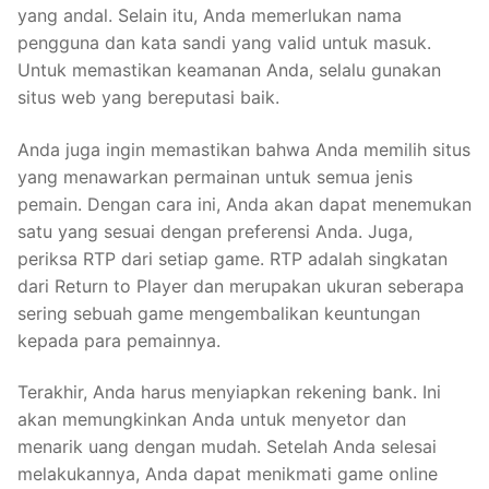
yang andal. Selain itu, Anda memerlukan nama
pengguna dan kata sandi yang valid untuk masuk.
Untuk memastikan keamanan Anda, selalu gunakan
situs web yang bereputasi baik.
Anda juga ingin memastikan bahwa Anda memilih situs
yang menawarkan permainan untuk semua jenis
pemain. Dengan cara ini, Anda akan dapat menemukan
satu yang sesuai dengan preferensi Anda. Juga,
periksa RTP dari setiap game. RTP adalah singkatan
dari Return to Player dan merupakan ukuran seberapa
sering sebuah game mengembalikan keuntungan
kepada para pemainnya.
Terakhir, Anda harus menyiapkan rekening bank. Ini
akan memungkinkan Anda untuk menyetor dan
menarik uang dengan mudah. Setelah Anda selesai
melakukannya, Anda dapat menikmati game online