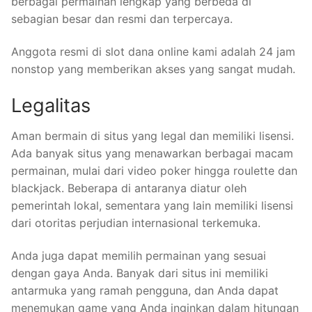
berbagai permainan lengkap yang berbeda di
sebagian besar dan resmi dan terpercaya.
Anggota resmi di slot dana online kami adalah 24 jam
nonstop yang memberikan akses yang sangat mudah.
Legalitas
Aman bermain di situs yang legal dan memiliki lisensi.
Ada banyak situs yang menawarkan berbagai macam
permainan, mulai dari video poker hingga roulette dan
blackjack. Beberapa di antaranya diatur oleh
pemerintah lokal, sementara yang lain memiliki lisensi
dari otoritas perjudian internasional terkemuka.
Anda juga dapat memilih permainan yang sesuai
dengan gaya Anda. Banyak dari situs ini memiliki
antarmuka yang ramah pengguna, dan Anda dapat
menemukan game yang Anda inginkan dalam hitungan