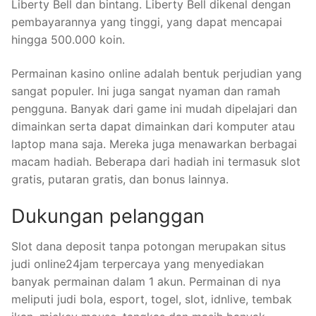
Liberty Bell dan bintang. Liberty Bell dikenal dengan
pembayarannya yang tinggi, yang dapat mencapai
hingga 500.000 koin.
Permainan kasino online adalah bentuk perjudian yang
sangat populer. Ini juga sangat nyaman dan ramah
pengguna. Banyak dari game ini mudah dipelajari dan
dimainkan serta dapat dimainkan dari komputer atau
laptop mana saja. Mereka juga menawarkan berbagai
macam hadiah. Beberapa dari hadiah ini termasuk slot
gratis, putaran gratis, dan bonus lainnya.
Dukungan pelanggan
Slot dana deposit tanpa potongan merupakan situs
judi online24jam terpercaya yang menyediakan
banyak permainan dalam 1 akun. Permainan di nya
meliputi judi bola, esport, togel, slot, idnlive, tembak