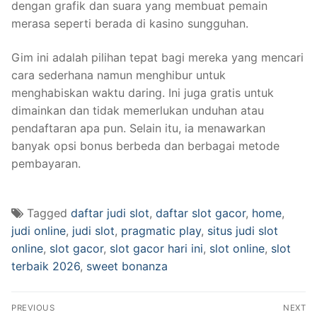
dengan grafik dan suara yang membuat pemain
merasa seperti berada di kasino sungguhan.
Gim ini adalah pilihan tepat bagi mereka yang mencari
cara sederhana namun menghibur untuk
menghabiskan waktu daring. Ini juga gratis untuk
dimainkan dan tidak memerlukan unduhan atau
pendaftaran apa pun. Selain itu, ia menawarkan
banyak opsi bonus berbeda dan berbagai metode
pembayaran.
Tagged
daftar judi slot
,
daftar slot gacor
,
home
,
judi online
,
judi slot
,
pragmatic play
,
situs judi slot
online
,
slot gacor
,
slot gacor hari ini
,
slot online
,
slot
terbaik 2026
,
sweet bonanza
Navigasi
PREVIOUS
NEXT