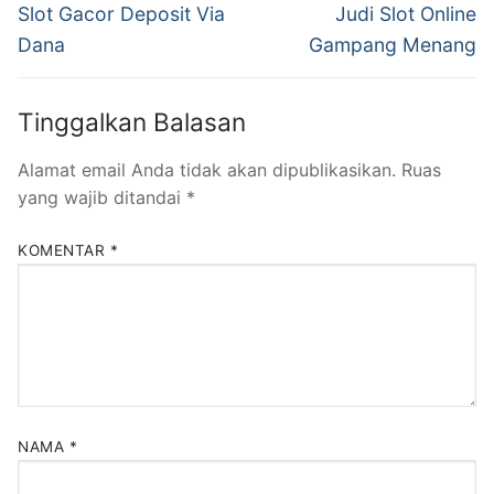
pos
Previous
Next
Slot Gacor Deposit Via
Judi Slot Online
post:
post:
Dana
Gampang Menang
Tinggalkan Balasan
Alamat email Anda tidak akan dipublikasikan.
Ruas
yang wajib ditandai
*
KOMENTAR
*
NAMA
*