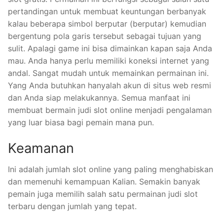
pertandingan untuk membuat keuntungan berbanyak
kalau beberapa simbol berputar (berputar) kemudian
bergentung pola garis tersebut sebagai tujuan yang
sulit. Apalagi game ini bisa dimainkan kapan saja Anda
mau. Anda hanya perlu memiliki koneksi internet yang
andal. Sangat mudah untuk memainkan permainan ini.
Yang Anda butuhkan hanyalah akun di situs web resmi
dan Anda siap melakukannya. Semua manfaat ini
membuat bermain judi slot online menjadi pengalaman
yang luar biasa bagi pemain mana pun.
Keamanan
Ini adalah jumlah slot online yang paling menghabiskan
dan memenuhi kemampuan Kalian. Semakin banyak
pemain juga memilih salah satu permainan judi slot
terbaru dengan jumlah yang tepat.