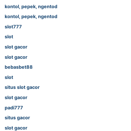
kontol, pepek, ngentod
kontol, pepek, ngentod
slot777
slot
slot gacor
slot gacor
bebasbet88
slot
situs slot gacor
slot gacor
padi777
situs gacor
slot gacor