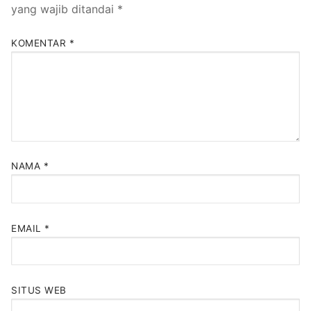
yang wajib ditandai
*
KOMENTAR
*
NAMA
*
EMAIL
*
SITUS WEB