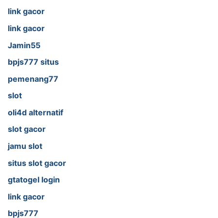
link gacor
link gacor
Jamin55
bpjs777 situs
pemenang77
slot
oli4d alternatif
slot gacor
jamu slot
situs slot gacor
gtatogel login
link gacor
bpjs777