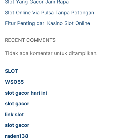
Slot Yang Gacor Jam Rapa
Slot Online Via Pulsa Tanpa Potongan
Fitur Penting dari Kasino Slot Online
RECENT COMMENTS
Tidak ada komentar untuk ditampilkan.
SLOT
WSO55
slot gacor hari ini
slot gacor
link slot
slot gacor
raden138