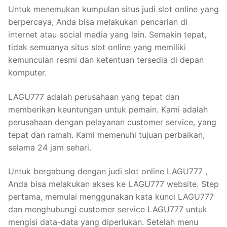
Untuk menemukan kumpulan situs judi slot online yang
berpercaya, Anda bisa melakukan pencarian di
internet atau social media yang lain. Semakin tepat,
tidak semuanya situs slot online yang memiliki
kemunculan resmi dan ketentuan tersedia di depan
komputer.
LAGU777 adalah perusahaan yang tepat dan
memberikan keuntungan untuk pemain. Kami adalah
perusahaan dengan pelayanan customer service, yang
tepat dan ramah. Kami memenuhi tujuan perbaikan,
selama 24 jam sehari.
Untuk bergabung dengan judi slot online LAGU777 ,
Anda bisa melakukan akses ke LAGU777 website. Step
pertama, memulai menggunakan kata kunci LAGU777
dan menghubungi customer service LAGU777 untuk
mengisi data-data yang diperlukan. Setelah menu