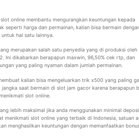
udi slot online membantu mengurangkan keuntungan kepada
 seperti harga dan permainan, kalian bisa bermain denga
 untuk hal satu lainnya.
yang merupakan salah satu penyedia yang di produksi oleh
2. Ini dikabarkan berapapun maxwin, 96,50% cek rtp, dan
untungan yang paling nyaman dalam jumlah permainan.
membuat kalian bisa mengeluarkan trik x500 yang paling g
 jangka saat bermain di slot jam gacor karena berapapun 
nikmati slot online.
ng lebih maksimal jika anda menggunakan minimal deposi
 menikmati slot online yang terbaik di Indonesia, satuan 
g akan menghasilkan keuntungan dengan memanfaatkan bonus