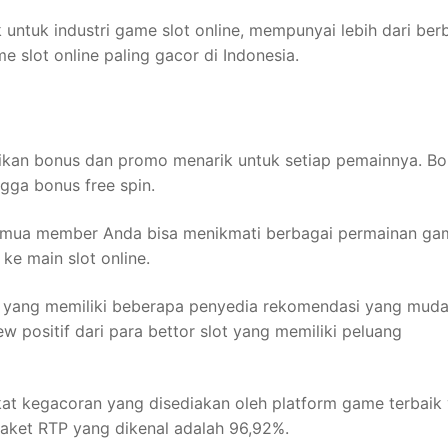
untuk industri game slot online, mempunyai lebih dari ber
 slot online paling gacor di Indonesia.
ikan bonus dan promo menarik untuk setiap pemainnya. Bon
ngga bonus free spin.
 semua member Anda bisa menikmati berbagai permainan ga
ke main slot online.
aik yang memiliki beberapa penyedia rekomendasi yang mud
 positif dari para bettor slot yang memiliki peluang
kat kegacoran yang disediakan oleh platform game terbaik
ket RTP yang dikenal adalah 96,92%.