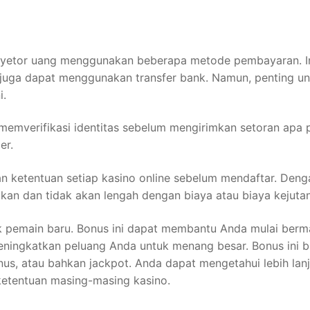
enyetor uang menggunakan beberapa metode pembayaran. I
 juga dapat menggunakan transfer bank. Namun, penting un
i.
emverifikasi identitas sebelum mengirimkan setoran apa 
er.
dan ketentuan setiap kasino online sebelum mendaftar. Deng
pkan dan tidak akan lengah dengan biaya atau biaya kejutan
 pemain baru. Bonus ini dapat membantu Anda mulai berm
ningkatkan peluang Anda untuk menang besar. Bonus ini b
nus, atau bahkan jackpot. Anda dapat mengetahui lebih lanj
ketentuan masing-masing kasino.