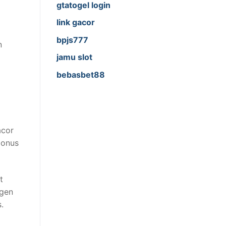
gtatogel login
link gacor
bpjs777
n
jamu slot
bebasbet88
acor
bonus
t
agen
.