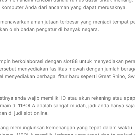
gi komputer Anda dari ancaman yang dapat merusaknya.
 menawarkan aman jutaan terbesar yang menjadi tempat p
nsikan oleh badan pengatur di banyak negara.
mpin berkolaborasi dengan slot88 untuk menyediakan per
s tersebut menyediakan fasilitas mewah dengan jumlah bera
 menyediakan berbagai fitur baru seperti Great Rhino, Sw
tinya anda wajib memiliki ID atau akun rekening atau apa
main di 11BOLA adalah sangat mudah, jadi anda hanya saja
 di judi slot online.
e yang memungkinkan kemenangan yang tepat dalam waktu
ainnya. 11BOLA memiliki jaringan yang tepat dan teknologi