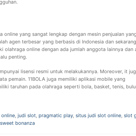
gguhan.
a online yang sangat lengkap dengan mesin penjualan yan
lah agen terbesar yang berbasis di Indonesia dan sekarang
 olahraga online dengan ada jumlah anggota lainnya dan
alu penting.
mpunyai lisensi resmi untuk melakukannya. Moreover, it ju
ata pemain. 11BOLA juga memiliki aplikasi mobile yang
ki taruhan pada olahraga seperti bola, basket, tenis, bulu
 online
,
judi slot
,
pragmatic play
,
situs judi slot online
,
slot 
sweet bonanza