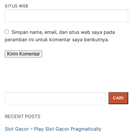
SITUS WEB
Simpan nama, email, dan situs web saya pada
peramban ini untuk komentar saya berikutnya.
Cari
CARI
RECENT POSTS
Slot Gacor – Play Slot Gacor Pragmatically