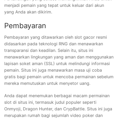
menjadi pemain yang tepat untuk keluar dari akun
yang Anda akan dikirim.
Pembayaran
Pembayaran yang ditawarkan oleh slot gacor resmi
didasarkan pada teknologi RNG dan menawarkan
transparansi dan keadilan. Selain itu, situs ini
menawarkan lingkungan yang aman dan menggunakan
lapisan soket aman (SSL) untuk melindungi informasi
pemain. Situs ini juga menawarkan masa uji coba
gratis bagi pemain untuk mencoba permainan sebelum
mereka memutuskan untuk menyetor uang.
Anda dapat menemukan berbagai macam permainan
slot di situs ini, termasuk judul populer seperti
Onmyoji, Dragon Hunter, dan CrypBattle. Situs ini juga
merupakan rumah bagi sejumlah video poker dan