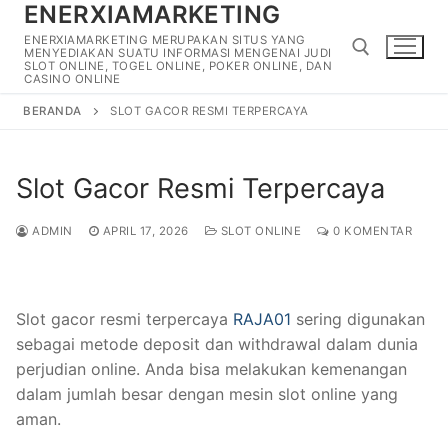
ENERXIAMARKETING
Lompat
ke
ENERXIAMARKETING MERUPAKAN SITUS YANG
MENYEDIAKAN SUATU INFORMASI MENGENAI JUDI
konten
SLOT ONLINE, TOGEL ONLINE, POKER ONLINE, DAN
CASINO ONLINE
BERANDA
SLOT GACOR RESMI TERPERCAYA
Cari:
Slot Gacor Resmi Terpercaya
ADMIN
APRIL 17, 2026
SLOT ONLINE
0 KOMENTAR
Slot gacor resmi terpercaya
RAJA01
sering digunakan
sebagai metode deposit dan withdrawal dalam dunia
perjudian online. Anda bisa melakukan kemenangan
dalam jumlah besar dengan mesin slot online yang
aman.