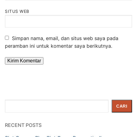
SITUS WEB
Simpan nama, email, dan situs web saya pada
peramban ini untuk komentar saya berikutnya.
Cari
CARI
RECENT POSTS