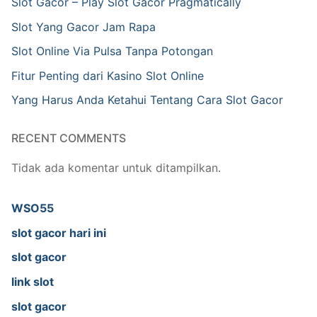
Slot Gacor – Play Slot Gacor Pragmatically
Slot Yang Gacor Jam Rapa
Slot Online Via Pulsa Tanpa Potongan
Fitur Penting dari Kasino Slot Online
Yang Harus Anda Ketahui Tentang Cara Slot Gacor
RECENT COMMENTS
Tidak ada komentar untuk ditampilkan.
WSO55
slot gacor hari ini
slot gacor
link slot
slot gacor