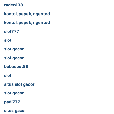
raden138
kontol, pepek, ngentod
kontol, pepek, ngentod
slot777
slot
slot gacor
slot gacor
bebasbet88
slot
situs slot gacor
slot gacor
padi777
situs gacor