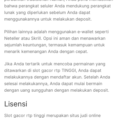
bahwa perangkat seluler Anda mendukung perangkat
lunak yang diperlukan sebelum Anda dapat
menggunakannya untuk melakukan deposit.
Pilihan lainnya adalah menggunakan e-wallet seperti
Neteller atau Skrill. Opsi ini aman dan menawarkan
sejumlah keuntungan, termasuk kemampuan untuk
menarik kemenangan Anda dengan cepat.
Jika Anda tertarik untuk mencoba permainan yang
ditawarkan di slot gacor rtp TINGGI, Anda dapat
melakukannya dengan mendaftar akun. Setelah Anda
selesai melakukannya, Anda dapat mulai bermain
dengan uang sungguhan dengan melakukan deposit.
Lisensi
Slot gacor rtp tinggi merupakan situs judi online