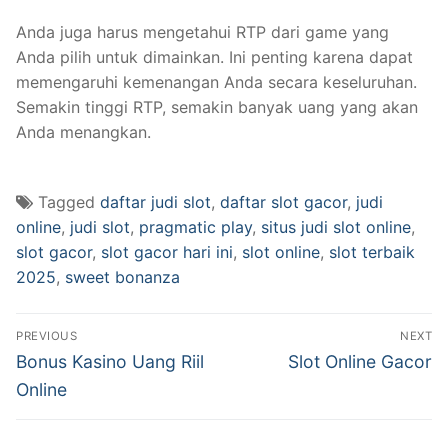
Anda juga harus mengetahui RTP dari game yang
Anda pilih untuk dimainkan. Ini penting karena dapat
memengaruhi kemenangan Anda secara keseluruhan.
Semakin tinggi RTP, semakin banyak uang yang akan
Anda menangkan.
Tagged
daftar judi slot
,
daftar slot gacor
,
judi
online
,
judi slot
,
pragmatic play
,
situs judi slot online
,
slot gacor
,
slot gacor hari ini
,
slot online
,
slot terbaik
2025
,
sweet bonanza
Navigasi
PREVIOUS
NEXT
pos
Previous
Next
Bonus Kasino Uang Riil
Slot Online Gacor
post:
post:
Online