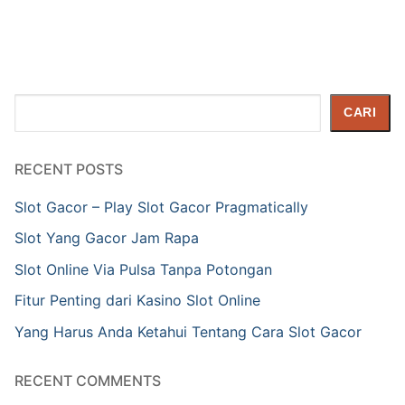
Cari
CARI
RECENT POSTS
Slot Gacor – Play Slot Gacor Pragmatically
Slot Yang Gacor Jam Rapa
Slot Online Via Pulsa Tanpa Potongan
Fitur Penting dari Kasino Slot Online
Yang Harus Anda Ketahui Tentang Cara Slot Gacor
RECENT COMMENTS