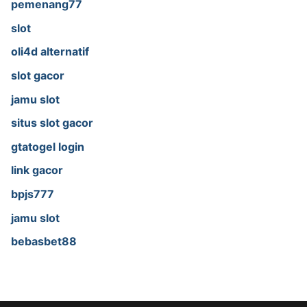
pemenang77
slot
oli4d alternatif
slot gacor
jamu slot
situs slot gacor
gtatogel login
link gacor
bpjs777
jamu slot
bebasbet88