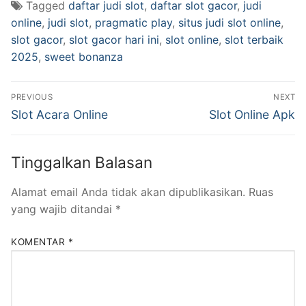
Tagged
daftar judi slot
,
daftar slot gacor
,
judi
online
,
judi slot
,
pragmatic play
,
situs judi slot online
,
slot gacor
,
slot gacor hari ini
,
slot online
,
slot terbaik
2025
,
sweet bonanza
Navigasi
PREVIOUS
NEXT
pos
Previous
Next
Slot Acara Online
Slot Online Apk
post:
post:
Tinggalkan Balasan
Alamat email Anda tidak akan dipublikasikan.
Ruas
yang wajib ditandai
*
KOMENTAR
*