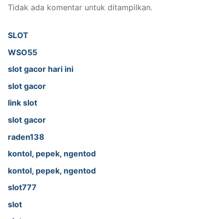
Tidak ada komentar untuk ditampilkan.
SLOT
WSO55
slot gacor hari ini
slot gacor
link slot
slot gacor
raden138
kontol, pepek, ngentod
kontol, pepek, ngentod
slot777
slot