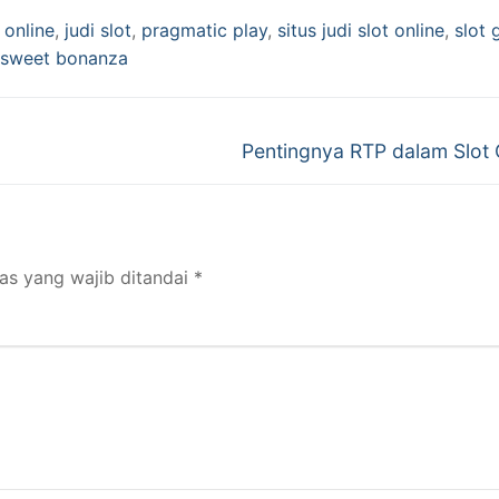
 online
,
judi slot
,
pragmatic play
,
situs judi slot online
,
slot 
sweet bonanza
Next
Pentingnya RTP dalam Slot 
post:
as yang wajib ditandai
*