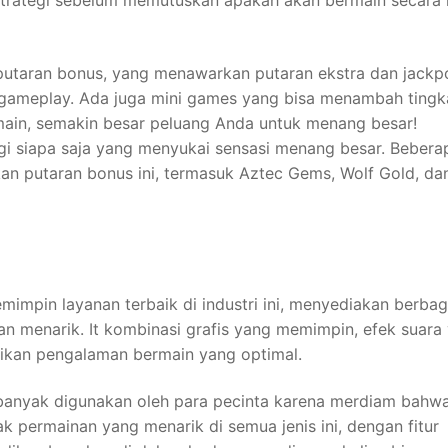
strategi sebelum memutuskan apakah akan bermain secara 
utaran bonus, yang menawarkan putaran ekstra dan jackpo
a gameplay. Ada juga mini games yang bisa menambah tingk
ain, semakin besar peluang Anda untuk menang besar!
agi siapa saja yang menyukai sensasi menang besar. Bebera
an putaran bonus ini, termasuk Aztec Gems, Wolf Gold, da
mimpin layanan terbaik di industri ini, menyediakan berbag
an menarik. It kombinasi grafis yang memimpin, efek suara
ikan pengalaman bermain yang optimal.
g banyak digunakan oleh para pecinta karena merdiam bahw
 permainan yang menarik di semua jenis ini, dengan fitur