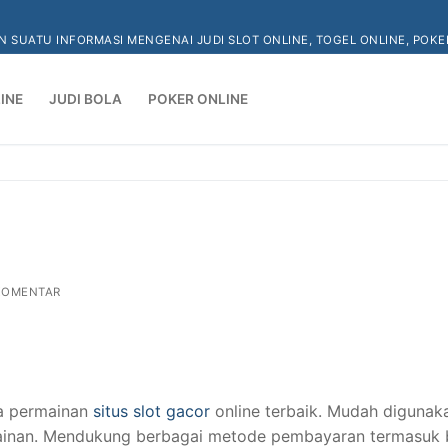
SUATU INFORMASI MENGENAI JUDI SLOT ONLINE, TOGEL ONLINE, POKER
INE
JUDI BOLA
POKER ONLINE
Cari:
KOMENTAR
ia permainan
situs slot gacor
online terbaik. Mudah digunak
inan. Mendukung berbagai metode pembayaran termasuk 