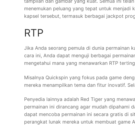
tampilan dan gambar yang kuat. Semua ini tela
menemukan peluang yang tepat untuk menjadi ke
kapsel tersebut, termasuk berbagai jackpot progr
RTP
Jika Anda seorang pemula di dunia permainan ka
cara ini, Anda dapat menguji berbagai permain
mengetahui mana yang menawarkan RTP terting
Misalnya Quickspin yang fokus pada game dengan
mereka menampilkan tema dan fitur inovatif. Sela
Penyedia lainnya adalah Red Tiger yang menaw
permainan ini dirancang agar mudah dipahami da
dapat mencoba permainan ini secara gratis di s
perangkat lunak mereka untuk membuat game An