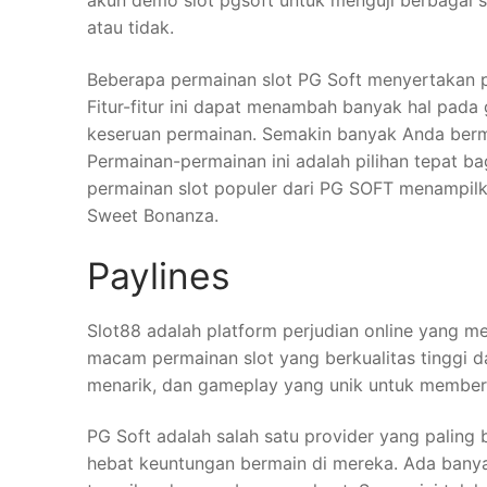
akun demo slot pgsoft untuk menguji berbagai 
atau tidak.
Beberapa permainan slot PG Soft menyertakan p
Fitur-fitur ini dapat menambah banyak hal pad
keseruan permainan. Semakin banyak Anda berm
Permainan-permainan ini adalah pilihan tepat b
permainan slot populer dari PG SOFT menampilk
Sweet Bonanza.
Paylines
Slot88 adalah platform perjudian online yang me
macam permainan slot yang berkualitas tinggi d
menarik, dan gameplay yang unik untuk member
PG Soft adalah salah satu provider yang palin
hebat keuntungan bermain di mereka. Ada banyak