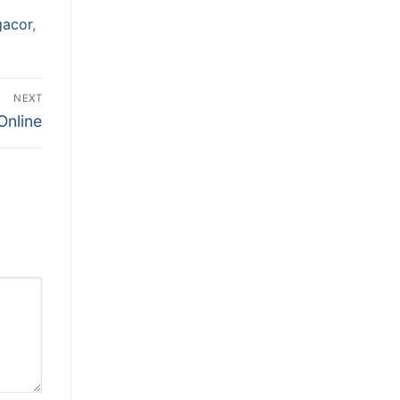
gacor
,
NEXT
Online