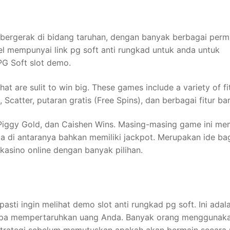
bergerak di bidang taruhan, dengan banyak berbagai perm
el mempunyai link pg soft anti rungkad untuk anda untuk
PG Soft slot demo.
t are sulit to win big. These games include a variety of fi
Scatter, putaran gratis (Free Spins), dan berbagai fitur bar
Piggy Gold, dan Caishen Wins. Masing-masing game ini mem
 di antaranya bahkan memiliki jackpot. Merupakan ide ba
kasino online dengan banyak pilihan.
sti ingin melihat demo slot anti rungkad pg soft. Ini adal
anpa mempertaruhkan uang Anda. Banyak orang menggunak