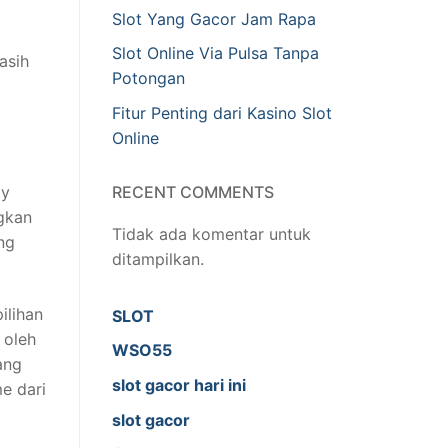
Slot Yang Gacor Jam Rapa
Slot Online Via Pulsa Tanpa
asih
Potongan
Fitur Penting dari Kasino Slot
Online
ay
RECENT COMMENTS
ngkan
Tidak ada komentar untuk
ng
ditampilkan.
ilihan
SLOT
 oleh
WSO55
ang
slot gacor hari ini
e dari
slot gacor