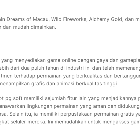
lain Dreams of Macau, Wild Fireworks, Alchemy Gold, dan m
n dan mudah dimainkan.
er yang menyediakan game online dengan gaya dan gamepl
ebih dari dua puluh tahun di industri ini dan telah memena
itmen terhadap permainan yang berkualitas dan bertanggu
nampilkan grafis dan animasi berkualitas tinggi.
 pg soft memiliki sejumlah fitur lain yang menjadikannya p
 menawarkan lingkungan permainan yang aman dan didukung
sa. Selain itu, ia memiliki perpustakaan permainan gratis y
gkat seluler mereka. Ini memudahkan untuk mengakses gam