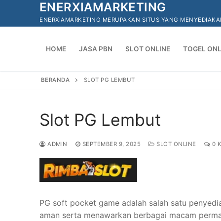
ENERXIAMARKETING
Lompat
ke
ENERXIAMARKETING MERUPAKAN SITUS YANG MENYEDIAKAN 
konten
HOME
JASA PBN
SLOT ONLINE
TOGEL ONL
BERANDA
SLOT PG LEMBUT
Slot PG Lembut
ADMIN
SEPTEMBER 9, 2025
SLOT ONLINE
0 
PG soft pocket game adalah salah satu penyed
aman serta menawarkan berbagai macam perma