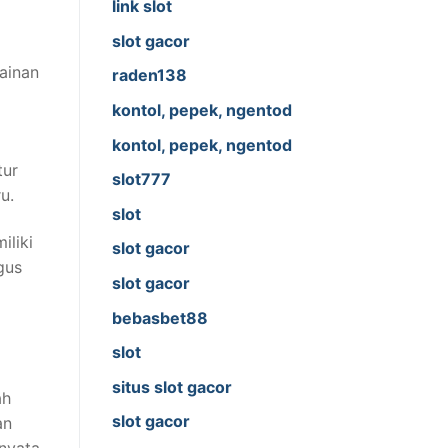
link slot
slot gacor
ainan
raden138
kontol, pepek, ngentod
kontol, pepek, ngentod
tur
slot777
u.
slot
iliki
slot gacor
gus
slot gacor
bebasbet88
slot
situs slot gacor
ah
slot gacor
an