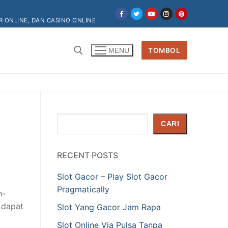
 ONLINE, DAN CASINO ONLINE
TOMBOL
MENU
Cari
CARI
RECENT POSTS
Slot Gacor – Play Slot Gacor
Pragmatically
h-
 dapat
Slot Yang Gacor Jam Rapa
Slot Online Via Pulsa Tanpa