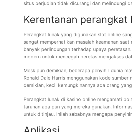
situs perjudian tidak dicurangi dan melindungi d
Kerentanan perangkat 
Perangkat lunak yang digunakan slot online sang
sangat memperhatikan masalah keamanan saat 
banyak perlindungan terhadap upaya peretasan. S
modern untuk mencegah peretas mengakses da
Meskipun demikian, beberapa penyihir dunia may
Ronald Dale Harris menggunakan kode sumber me
demikian, kecil kemungkinannya ada orang yang
Perangkat lunak di kasino online mengamati pol
taruhan apa pun yang mereka gunakan. Informasi
untuk ditinjau. Inilah sebabnya mengapa penyih
Aplikasi