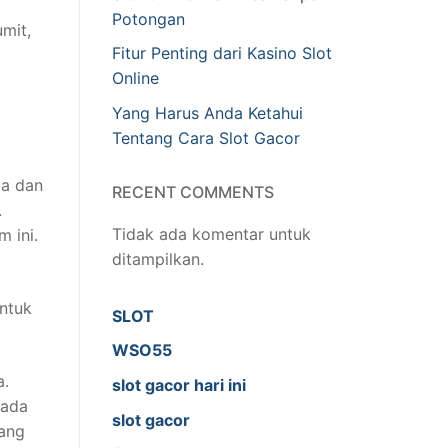
Potongan
mit,
Fitur Penting dari Kasino Slot
Online
Yang Harus Anda Ketahui
Tentang Cara Slot Gacor
da dan
RECENT COMMENTS
.
Tidak ada komentar untuk
 ini.
ditampilkan.
ntuk
SLOT
WSO55
a.
slot gacor hari ini
pada
slot gacor
uang