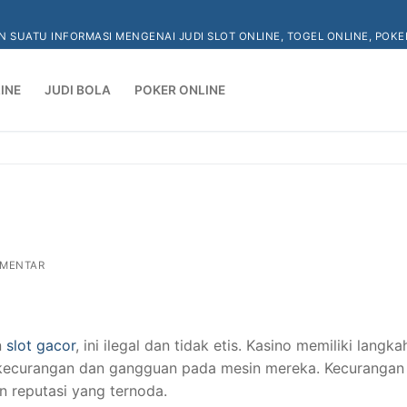
SUATU INFORMASI MENGENAI JUDI SLOT ONLINE, TOGEL ONLINE, POKER
INE
JUDI BOLA
POKER ONLINE
Cari:
MENTAR
n
slot gacor
, ini ilegal dan tidak etis. Kasino memiliki langka
kecurangan dan gangguan pada mesin mereka. Kecurangan
 reputasi yang ternoda.