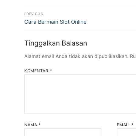
Navigasi
PREVIOUS
Previous
pos
Cara Bermain Slot Online
post:
Tinggalkan Balasan
Alamat email Anda tidak akan dipublikasikan.
Ru
KOMENTAR
*
NAMA
*
EMAIL
*