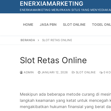
ENERXIAMARKETING
Lompat
ke
ENERXIAMARKETING MERUPAKAN SITUS YANG MENYEDIAKAN 
konten
HOME
JASA PBN
SLOT ONLINE
TOGEL ONL
BERANDA
SLOT RETAS ONLINE
Slot Retas Online
ADMIN
JANUARI 12, 2026
SLOT ONLINE
0 KO
Meskipun ada beberapa metode curang di mesi
langkah keamanan yang ketat untuk mencegah 
mengakibatkan hukuman finansial yang berat dan