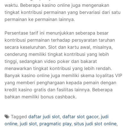
waktu. Beberapa kasino online juga mengenakan
tingkat kontribusi permainan yang bervariasi dari satu
permainan ke permainan lainnya.
Persentase tarif ini menunjukkan seberapa besar
kontribusi permainan terhadap persyaratan taruhan
secara keseluruhan. Slot dan kartu awal, misalnya,
cenderung memiliki tingkat kontribusi yang lebih
tinggi, sedangkan video poker dan bakarat
menawarkan tingkat kontribusi yang lebih rendah.
Banyak kasino online juga memiliki skema loyalitas VIP
yang memberi penghargaan kepada pemain dengan
kredit kasino gratis dan fasilitas lainnya. Beberapa
bahkan memiliki bonus cashback.
Tagged
daftar judi slot
,
daftar slot gacor
,
judi
online
,
judi slot
,
pragmatic play
,
situs judi slot online
,