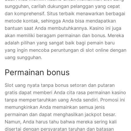
sungguhan, carilah dukungan pelanggan yang cepat
dan komprehensif. Situs terbaik menawarkan berbagai
metode kontak, sehingga Anda bisa mendapatkan
bantuan saat Anda membutuhkannya. Kasino ini juga
akan memiliki beragam permainan dan bonus. Mereka
adalah pilihan yang sangat baik bagi pemain baru
yang ingin mencoba peruntungan di slot online dengan
uang sungguhan.
Permainan bonus
Slot uang nyata tanpa bonus setoran dan putaran
gratis dapat memberi Anda cita rasa permainan kasino
tanpa mempertaruhkan uang Anda sendiri. Promosi ini
memungkinkan Anda memainkan semua jenis
permainan dan dapat menghasilkan jackpot besar.
Namun, Anda harus tahu bahwa mereka sering kali
disertai dengan persyaratan taruhan dan batasan