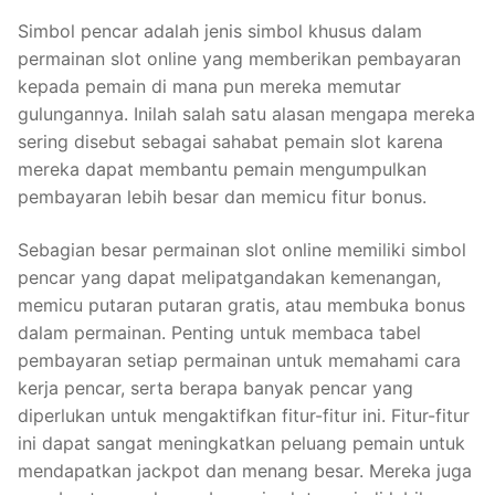
Simbol pencar adalah jenis simbol khusus dalam
permainan slot online yang memberikan pembayaran
kepada pemain di mana pun mereka memutar
gulungannya. Inilah salah satu alasan mengapa mereka
sering disebut sebagai sahabat pemain slot karena
mereka dapat membantu pemain mengumpulkan
pembayaran lebih besar dan memicu fitur bonus.
Sebagian besar permainan slot online memiliki simbol
pencar yang dapat melipatgandakan kemenangan,
memicu putaran putaran gratis, atau membuka bonus
dalam permainan. Penting untuk membaca tabel
pembayaran setiap permainan untuk memahami cara
kerja pencar, serta berapa banyak pencar yang
diperlukan untuk mengaktifkan fitur-fitur ini. Fitur-fitur
ini dapat sangat meningkatkan peluang pemain untuk
mendapatkan jackpot dan menang besar. Mereka juga