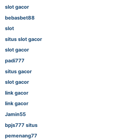
slot gacor
bebasbet88
slot
situs slot gacor
slot gacor
padi777
situs gacor
slot gacor
link gacor
link gacor
Jamin55
bpjs777 situs
pemenang77