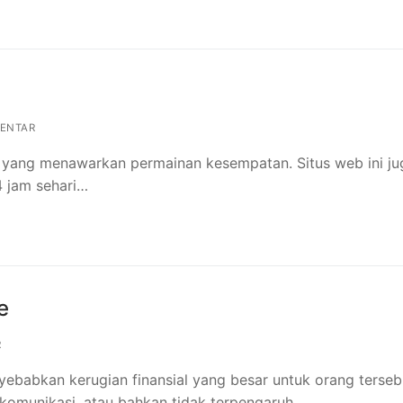
ENTAR
ine yang menawarkan permainan kesempatan. Situs web ini ju
4 jam sehari…
e
R
ebabkan kerugian finansial yang besar untuk orang tersebu
komunikasi, atau bahkan tidak terpengaruh…