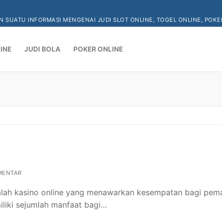
SUATU INFORMASI MENGENAI JUDI SLOT ONLINE, TOGEL ONLINE, POKER
INE
JUDI BOLA
POKER ONLINE
Cari:
MENTAR
dalah kasino online yang menawarkan kesempatan bagi pem
iliki sejumlah manfaat bagi…