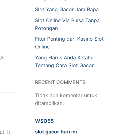
Slot Yang Gacor Jam Rapa
Slot Online Via Pulsa Tanpa
Potongan
Fitur Penting dari Kasino Slot
Online
ga
Yang Harus Anda Ketahui
Tentang Cara Slot Gacor
RECENT COMMENTS
Tidak ada komentar untuk
ditampilkan.
WSO55
slot gacor hari ini
t. It