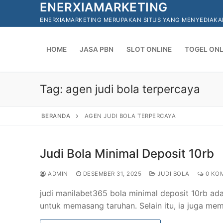
ENERXIAMARKETING
Lompat
ke
ENERXIAMARKETING MERUPAKAN SITUS YANG MENYEDIAKAN 
konten
HOME
JASA PBN
SLOT ONLINE
TOGEL ONL
Tag:
agen judi bola terpercaya
BERANDA
AGEN JUDI BOLA TERPERCAYA
Judi Bola Minimal Deposit 10rb
ADMIN
DESEMBER 31, 2025
JUDI BOLA
0 KO
judi manilabet365 bola minimal deposit 10rb a
untuk memasang taruhan. Selain itu, ia juga mem