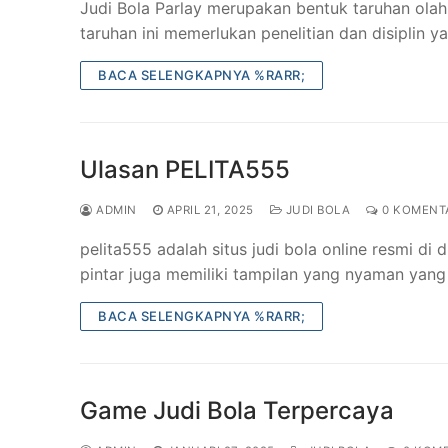
Judi Bola Parlay merupakan bentuk taruhan ol
taruhan ini memerlukan penelitian dan disiplin 
BACA SELENGKAPNYA %RARR;
Ulasan PELITA555
ADMIN
APRIL 21, 2025
JUDI BOLA
0 KOMENT
pelita555 adalah situs judi bola online resmi di 
pintar juga memiliki tampilan yang nyaman ya
BACA SELENGKAPNYA %RARR;
Game Judi Bola Terpercaya