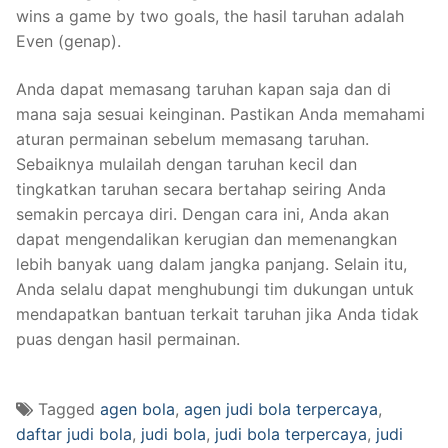
wins a game by two goals, the hasil taruhan adalah
Even (genap).
Anda dapat memasang taruhan kapan saja dan di
mana saja sesuai keinginan. Pastikan Anda memahami
aturan permainan sebelum memasang taruhan.
Sebaiknya mulailah dengan taruhan kecil dan
tingkatkan taruhan secara bertahap seiring Anda
semakin percaya diri. Dengan cara ini, Anda akan
dapat mengendalikan kerugian dan memenangkan
lebih banyak uang dalam jangka panjang. Selain itu,
Anda selalu dapat menghubungi tim dukungan untuk
mendapatkan bantuan terkait taruhan jika Anda tidak
puas dengan hasil permainan.
Tagged
agen bola
,
agen judi bola terpercaya
,
daftar judi bola
,
judi bola
,
judi bola terpercaya
,
judi