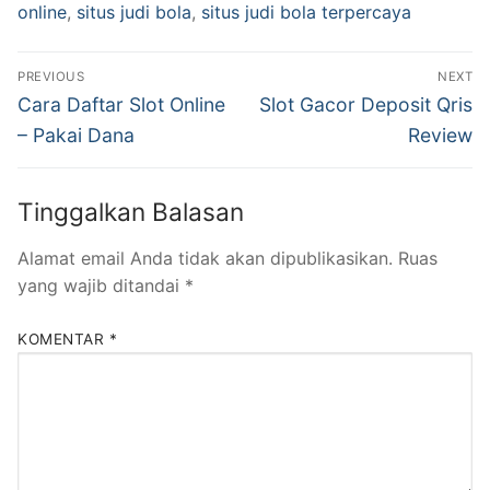
online
,
situs judi bola
,
situs judi bola terpercaya
Navigasi
PREVIOUS
NEXT
pos
Previous
Next
Cara Daftar Slot Online
Slot Gacor Deposit Qris
post:
post:
– Pakai Dana
Review
Tinggalkan Balasan
Alamat email Anda tidak akan dipublikasikan.
Ruas
yang wajib ditandai
*
KOMENTAR
*