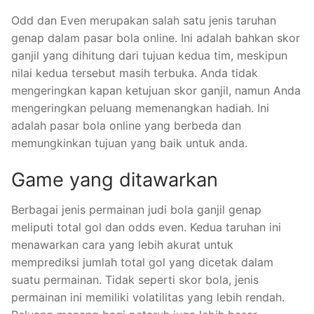
Odd dan Even merupakan salah satu jenis taruhan
genap dalam pasar bola online. Ini adalah bahkan skor
ganjil yang dihitung dari tujuan kedua tim, meskipun
nilai kedua tersebut masih terbuka. Anda tidak
mengeringkan kapan ketujuan skor ganjil, namun Anda
mengeringkan peluang memenangkan hadiah. Ini
adalah pasar bola online yang berbeda dan
memungkinkan tujuan yang baik untuk anda.
Game yang ditawarkan
Berbagai jenis permainan judi bola ganjil genap
meliputi total gol dan odds even. Kedua taruhan ini
menawarkan cara yang lebih akurat untuk
memprediksi jumlah total gol yang dicetak dalam
suatu permainan. Tidak seperti skor bola, jenis
permainan ini memiliki volatilitas yang lebih rendah.