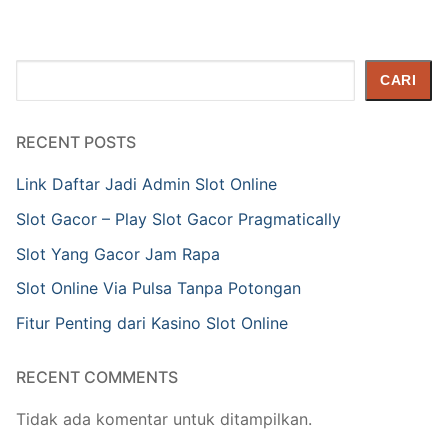
Cari
CARI
RECENT POSTS
Link Daftar Jadi Admin Slot Online
Slot Gacor – Play Slot Gacor Pragmatically
Slot Yang Gacor Jam Rapa
Slot Online Via Pulsa Tanpa Potongan
Fitur Penting dari Kasino Slot Online
RECENT COMMENTS
Tidak ada komentar untuk ditampilkan.