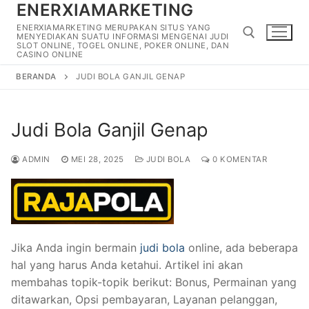
ENERXIAMARKETING
Lompat
ke
ENERXIAMARKETING MERUPAKAN SITUS YANG
MENYEDIAKAN SUATU INFORMASI MENGENAI JUDI
konten
SLOT ONLINE, TOGEL ONLINE, POKER ONLINE, DAN
CASINO ONLINE
BERANDA
JUDI BOLA GANJIL GENAP
Cari:
Judi Bola Ganjil Genap
ADMIN
MEI 28, 2025
JUDI BOLA
0 KOMENTAR
Jika Anda ingin bermain
judi bola
online, ada beberapa
hal yang harus Anda ketahui. Artikel ini akan
membahas topik-topik berikut: Bonus, Permainan yang
ditawarkan, Opsi pembayaran, Layanan pelanggan,