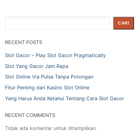
Cari
CARI
RECENT POSTS
Slot Gacor – Play Slot Gacor Pragmatically
Slot Yang Gacor Jam Rapa
Slot Online Via Pulsa Tanpa Potongan
Fitur Penting dari Kasino Slot Online
Yang Harus Anda Ketahui Tentang Cara Slot Gacor
RECENT COMMENTS
Tidak ada komentar untuk ditampilkan.