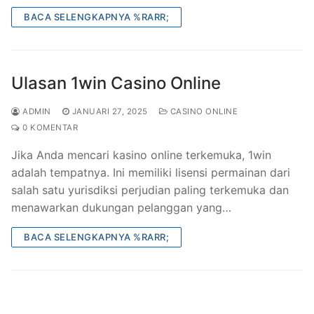
BACA SELENGKAPNYA %RARR;
Ulasan 1win Casino Online
ADMIN
JANUARI 27, 2025
CASINO ONLINE
0 KOMENTAR
Jika Anda mencari kasino online terkemuka, 1win
adalah tempatnya. Ini memiliki lisensi permainan dari
salah satu yurisdiksi perjudian paling terkemuka dan
menawarkan dukungan pelanggan yang…
BACA SELENGKAPNYA %RARR;