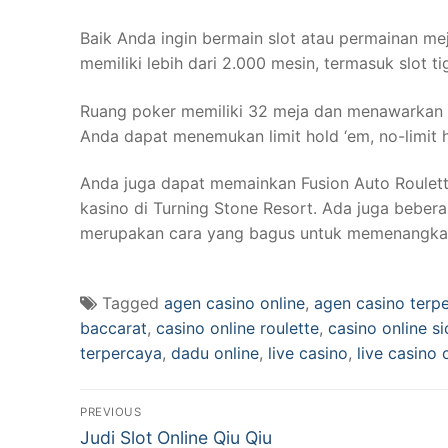
Baik Anda ingin bermain slot atau permainan mej
memiliki lebih dari 2.000 mesin, termasuk slot t
Ruang poker memiliki 32 meja dan menawarkan p
Anda dapat menemukan limit hold ‘em, no-limit 
Anda juga dapat memainkan Fusion Auto Roulett
kasino di Turning Stone Resort. Ada juga beber
merupakan cara yang bagus untuk memenangkan
Tagged
agen casino online
,
agen casino terp
baccarat
,
casino online roulette
,
casino online s
terpercaya
,
dadu online
,
live casino
,
live casino 
Navigasi
PREVIOUS
Previous
pos
Judi Slot Online Qiu Qiu