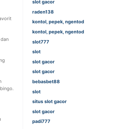
slot gacor
raden138
avorit
kontol, pepek, ngentod
kontol, pepek, ngentod
 dan
slot777
slot
ang
slot gacor
slot gacor
n
bebasbet88
bingo.
slot
situs slot gacor
slot gacor
u
padi777