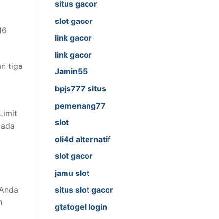
situs gacor
slot gacor
16
link gacor
link gacor
n tiga
Jamin55
bpjs777 situs
pemenang77
Limit
slot
pada
oli4d alternatif
slot gacor
jamu slot
 Anda
situs slot gacor
n
gtatogel login