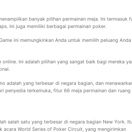
menampilkan banyak pilihan permainan meja. Ini termasuk f
raps. Ini juga memiliki berbagai permainan poker.
te. Game ini memungkinkan Anda untuk memilih peluang Anda
online. Ini adalah pilihan yang sangat baik bagi mereka y
onal.
ino adalah yang terbesar di negara bagian, dan menawarka
ri penyedia terkemuka, fitur 66 meja permainan dan ruang 
ah salah satu yang terbesar di negara bagian New York. It
 acara World Series of Poker Circuit, yang mengirimkan