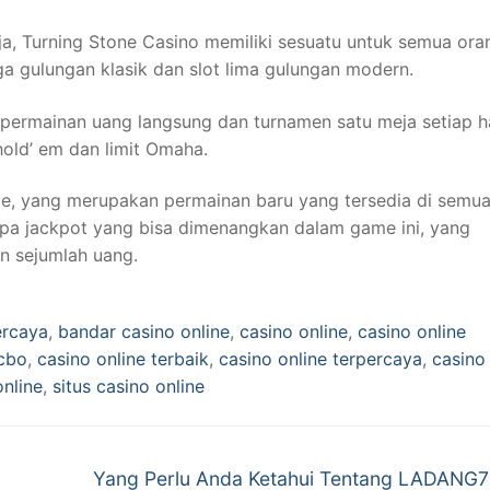
a, Turning Stone Casino memiliki sesuatu untuk semua oran
iga gulungan klasik dan slot lima gulungan modern.
ermainan uang langsung dan turnamen satu meja setiap ha
hold’ em dan limit Omaha.
e, yang merupakan permainan baru yang tersedia di semu
apa jackpot yang bisa dimenangkan dalam game ini, yang
 sejumlah uang.
ercaya
,
bandar casino online
,
casino online
,
casino online
icbo
,
casino online terbaik
,
casino online terpercaya
,
casino
online
,
situs casino online
Next
Yang Perlu Anda Ketahui Tentang LADANG7