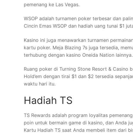
pemenang ke Las Vegas.
WSOP adalah turnamen poker terbesar dan pali
Cincin Emas WSOP dan hadiah uang tunai $1 juta
Kasino ini juga menawarkan turnamen permainan 
kartu poker. Meja Blazing 7s juga tersedia, m
terhubung dengan kasino Oneida Nation lainnya.
Ruang poker di Turning Stone Resort & Casino bu
Hold’em dengan tirai $1 dan $2 tersedia sepanj
waktu hari itu.
Hadiah TS
TS Rewards adalah program loyalitas pemenang 
poin untuk bermain game di kasino, dan Anda 
Kartu Hadiah TS saat Anda membeli item dari bi