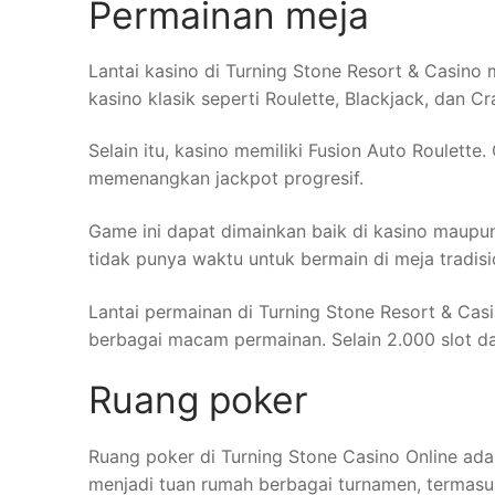
Permainan meja
Lantai kasino di Turning Stone Resort & Casino 
kasino klasik seperti Roulette, Blackjack, dan C
Selain itu, kasino memiliki Fusion Auto Roulet
memenangkan jackpot progresif.
Game ini dapat dimainkan baik di kasino maupun 
tidak punya waktu untuk bermain di meja tradisi
Lantai permainan di Turning Stone Resort & Cas
berbagai macam permainan. Selain 2.000 slot da
Ruang poker
Ruang poker di Turning Stone Casino Online adal
menjadi tuan rumah berbagai turnamen, termasuk