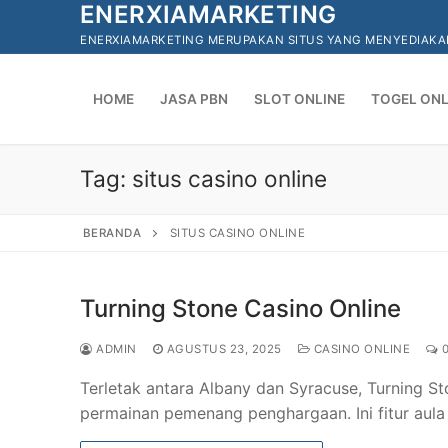
ENERXIAMARKETING
Lompat
ke
ENERXIAMARKETING MERUPAKAN SITUS YANG MENYEDIAKAN 
konten
HOME
JASA PBN
SLOT ONLINE
TOGEL ONL
Tag:
situs casino online
BERANDA
SITUS CASINO ONLINE
Turning Stone Casino Online
ADMIN
AGUSTUS 23, 2025
CASINO ONLINE
0
Terletak antara Albany dan Syracuse, Turning St
permainan pemenang penghargaan. Ini fitur aul