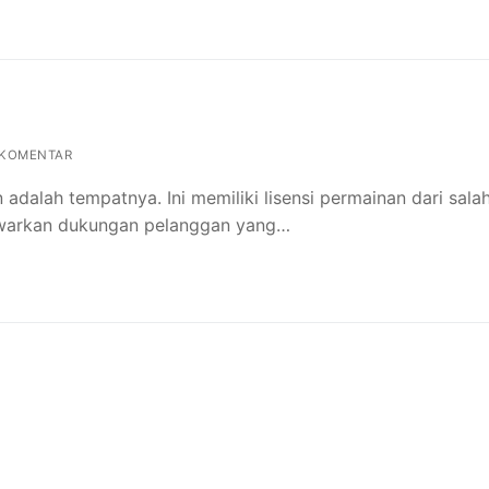
KOMENTAR
adalah tempatnya. Ini memiliki lisensi permainan dari sala
nawarkan dukungan pelanggan yang…