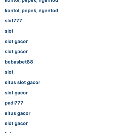
kontol, pepek, ngentod
kontol, pepek, ngentod
slot777
slot
slot gacor
slot gacor
bebasbet88
slot
situs slot gacor
slot gacor
padi777
situs gacor
slot gacor