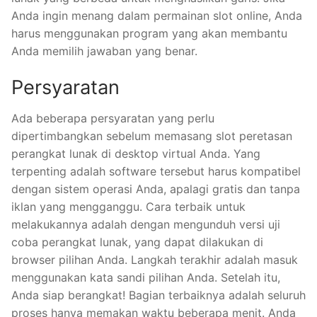
Anda ingin menang dalam permainan slot online, Anda
harus menggunakan program yang akan membantu
Anda memilih jawaban yang benar.
Persyaratan
Ada beberapa persyaratan yang perlu
dipertimbangkan sebelum memasang slot peretasan
perangkat lunak di desktop virtual Anda. Yang
terpenting adalah software tersebut harus kompatibel
dengan sistem operasi Anda, apalagi gratis dan tanpa
iklan yang mengganggu. Cara terbaik untuk
melakukannya adalah dengan mengunduh versi uji
coba perangkat lunak, yang dapat dilakukan di
browser pilihan Anda. Langkah terakhir adalah masuk
menggunakan kata sandi pilihan Anda. Setelah itu,
Anda siap berangkat! Bagian terbaiknya adalah seluruh
proses hanya memakan waktu beberapa menit. Anda