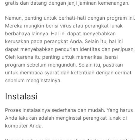
gratis dan datang dengan janji jaminan kemenangan.
Namun, penting untuk berhati-hati dengan program ini.
Mereka mungkin berisi virus atau perangkat lunak
berbahaya lainnya. Hal ini dapat menyebabkan
kerusakan pada perangkat Anda. Selain itu, hal ini
dapat menyebabkan pencurian identitas dan penipuan.
Oleh karena itu penting untuk memeriksa lisensi
program sebelum mengunduh. Selain itu, pastikan
untuk membaca syarat dan ketentuan dengan cermat
sebelum menginstalnya.
Instalasi
Proses instalasinya sederhana dan mudah. Yang harus
Anda lakukan adalah menginstal perangkat lunak di
komputer Anda.