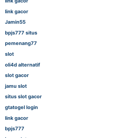
link gacor
link gacor
Jamin55
bpjs777 situs
pemenang77
slot
oli4d alternatif
slot gacor
jamu slot
situs slot gacor
gtatogel login
link gacor
bpjs777