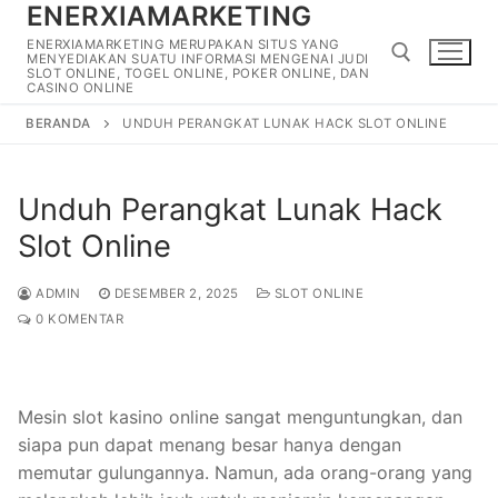
ENERXIAMARKETING
Lompat
ke
ENERXIAMARKETING MERUPAKAN SITUS YANG
MENYEDIAKAN SUATU INFORMASI MENGENAI JUDI
konten
SLOT ONLINE, TOGEL ONLINE, POKER ONLINE, DAN
CASINO ONLINE
BERANDA
UNDUH PERANGKAT LUNAK HACK SLOT ONLINE
Cari:
Unduh Perangkat Lunak Hack
Slot Online
ADMIN
DESEMBER 2, 2025
SLOT ONLINE
0 KOMENTAR
Mesin slot kasino online sangat menguntungkan, dan
siapa pun dapat menang besar hanya dengan
memutar gulungannya. Namun, ada orang-orang yang