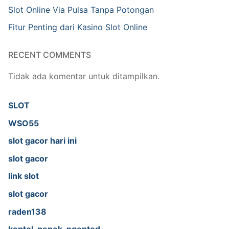
Slot Online Via Pulsa Tanpa Potongan
Fitur Penting dari Kasino Slot Online
RECENT COMMENTS
Tidak ada komentar untuk ditampilkan.
SLOT
WSO55
slot gacor hari ini
slot gacor
link slot
slot gacor
raden138