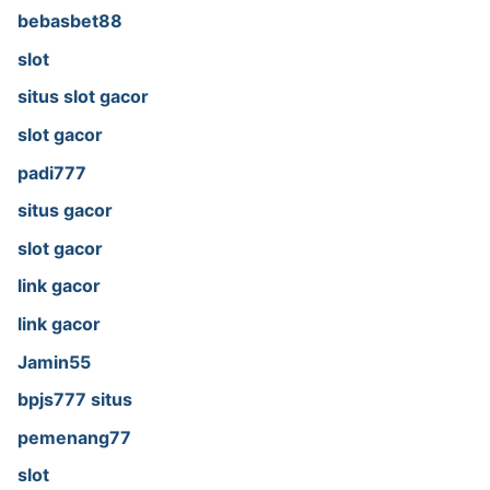
bebasbet88
slot
situs slot gacor
slot gacor
padi777
situs gacor
slot gacor
link gacor
link gacor
Jamin55
bpjs777 situs
pemenang77
slot