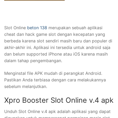
Slot Online
beton 138
merupakan sebuah aplikasi
cheat dan hack game slot dengan kecepatan yang
berbeda karena slot sendiri masih baru dan populer di
akhir-akhir ini. Aplikasi ini tersedia untuk android saja
dan belum supported iPhone atau iOS karena masih
dalam tahap pengembangan.
Menginstal file APK mudah di perangkat Android.
Pastikan Anda terbiasa dengan cara melakukannya
sebelum melanjutkan.
Xpro Booster Slot Online v.4 apk
Unduh Slot Online v.4 apk adalah aplikasi yang dapat