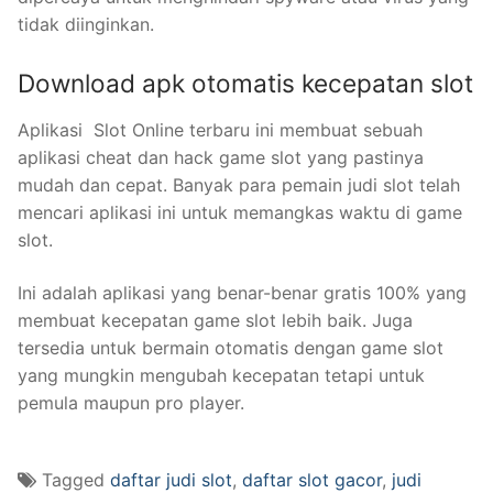
tidak diinginkan.
Download apk otomatis kecepatan slot
Aplikasi Slot Online terbaru ini membuat sebuah
aplikasi cheat dan hack game slot yang pastinya
mudah dan cepat. Banyak para pemain judi slot telah
mencari aplikasi ini untuk memangkas waktu di game
slot.
Ini adalah aplikasi yang benar-benar gratis 100% yang
membuat kecepatan game slot lebih baik. Juga
tersedia untuk bermain otomatis dengan game slot
yang mungkin mengubah kecepatan tetapi untuk
pemula maupun pro player.
Tagged
daftar judi slot
,
daftar slot gacor
,
judi