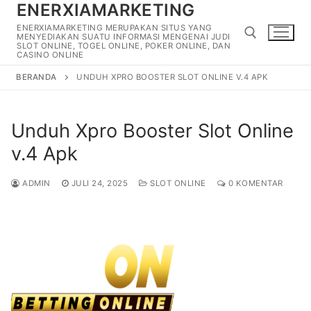
ENERXIAMARKETING
Lompat
ke
ENERXIAMARKETING MERUPAKAN SITUS YANG
MENYEDIAKAN SUATU INFORMASI MENGENAI JUDI
konten
SLOT ONLINE, TOGEL ONLINE, POKER ONLINE, DAN
CASINO ONLINE
BERANDA
UNDUH XPRO BOOSTER SLOT ONLINE V.4 APK
Cari:
Unduh Xpro Booster Slot Online
v.4 Apk
ADMIN
JULI 24, 2025
SLOT ONLINE
0 KOMENTAR