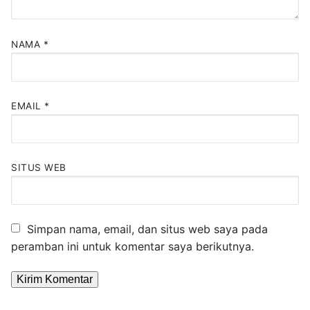
NAMA
*
EMAIL
*
SITUS WEB
Simpan nama, email, dan situs web saya pada
peramban ini untuk komentar saya berikutnya.