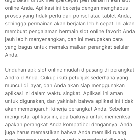
digunakan untuk mempercepat permainan mesin slot
online Anda. Aplikasi ini bekerja dengan menghapus
proses yang tidak perlu dari ponsel atau tablet Anda,
sehingga permainan akan berjalan lebih cepat. Ini akan
membuat pengalaman bermain slot online favorit Anda
jauh lebih menyenangkan, dan ini merupakan cara
yang bagus untuk memaksimalkan perangkat seluler
Anda.
Unduhan apk slot online mudah dipasang di perangkat
Android Anda. Cukup ikuti petunjuk sederhana yang
muncul di layar, dan Anda akan siap menggunakan
aplikasi ini dalam waktu singkat. Aplikasi ini aman
untuk digunakan, dan yakinlah bahwa aplikasi ini tidak
akan memengaruhi kinerja perangkat Anda. Sebelum
menginstal aplikasi ini, ada baiknya untuk memeriksa
apakah perangkat Anda kompatibel dengannya. Anda
juga harus memastikan bahwa Anda memiliki ruang