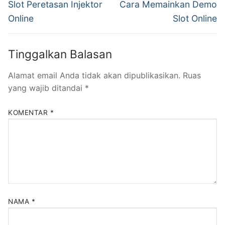
pos
Previous
Next
Slot Peretasan Injektor
Cara Memainkan Demo
post:
post:
Online
Slot Online
Tinggalkan Balasan
Alamat email Anda tidak akan dipublikasikan.
Ruas
yang wajib ditandai
*
KOMENTAR
*
NAMA
*