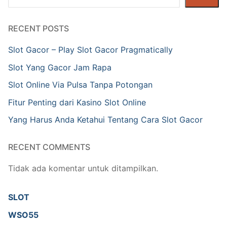
RECENT POSTS
Slot Gacor – Play Slot Gacor Pragmatically
Slot Yang Gacor Jam Rapa
Slot Online Via Pulsa Tanpa Potongan
Fitur Penting dari Kasino Slot Online
Yang Harus Anda Ketahui Tentang Cara Slot Gacor
RECENT COMMENTS
Tidak ada komentar untuk ditampilkan.
SLOT
WSO55