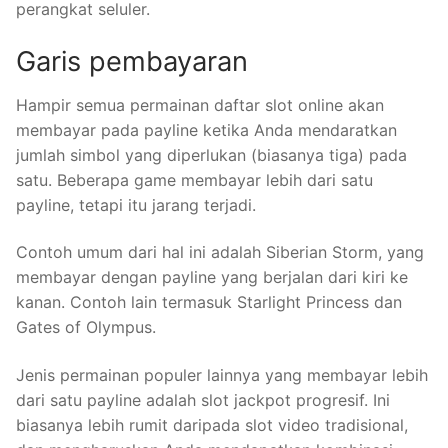
perangkat seluler.
Garis pembayaran
Hampir semua permainan daftar slot online akan
membayar pada payline ketika Anda mendaratkan
jumlah simbol yang diperlukan (biasanya tiga) pada
satu. Beberapa game membayar lebih dari satu
payline, tetapi itu jarang terjadi.
Contoh umum dari hal ini adalah Siberian Storm, yang
membayar dengan payline yang berjalan dari kiri ke
kanan. Contoh lain termasuk Starlight Princess dan
Gates of Olympus.
Jenis permainan populer lainnya yang membayar lebih
dari satu payline adalah slot jackpot progresif. Ini
biasanya lebih rumit daripada slot video tradisional,