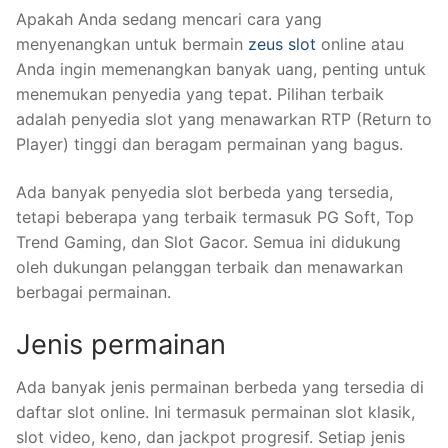
Apakah Anda sedang mencari cara yang
menyenangkan untuk bermain
zeus slot
online atau
Anda ingin memenangkan banyak uang, penting untuk
menemukan penyedia yang tepat. Pilihan terbaik
adalah penyedia slot yang menawarkan RTP (Return to
Player) tinggi dan beragam permainan yang bagus.
Ada banyak penyedia slot berbeda yang tersedia,
tetapi beberapa yang terbaik termasuk PG Soft, Top
Trend Gaming, dan Slot Gacor. Semua ini didukung
oleh dukungan pelanggan terbaik dan menawarkan
berbagai permainan.
Jenis permainan
Ada banyak jenis permainan berbeda yang tersedia di
daftar slot online. Ini termasuk permainan slot klasik,
slot video, keno, dan jackpot progresif. Setiap jenis