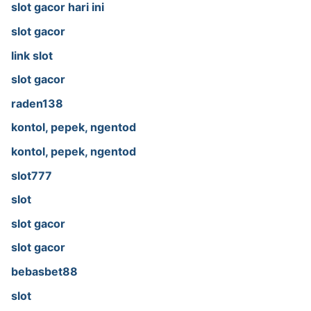
slot gacor hari ini
slot gacor
link slot
slot gacor
raden138
kontol, pepek, ngentod
kontol, pepek, ngentod
slot777
slot
slot gacor
slot gacor
bebasbet88
slot